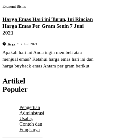
Ekonomi Bisnis
Harga Emas Hari ini Turun, Ini Rincian
Harga Emas Per Gram Senin 7 Juni
2021
Arya
7 Juni 2021
Apakah hari ini Anda ingin membeli atau
menjual emas? Ketahui harga emas hari ini dan
harga buyback emas Antam per gram berikut.
Artikel
Populer
Pengertian
Administrasi
Usaha,
Contoh dan
Fungsinya