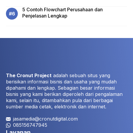
5 Contoh Flowchart Perusahaan dan
Penjelasan Lengkap
The Cronut Project
adalah sebuah situs yang
berisikan informasi bisnis dan usaha yang mudah
dipahami dan lengkap. Sebagian besar informasi
bisnis yang kami berikan diperoleh dari pengalaman
kami, selain itu, ditambahkan pula dari berbagai
sumber media cetak, elektronik dan internet.
jasamedia@cronutdigital.com
085156747945
Layanan