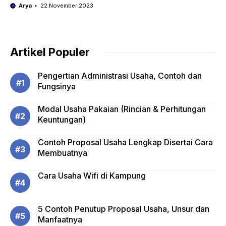
Arya
22 November 2023
Artikel Populer
Pengertian Administrasi Usaha, Contoh dan
Fungsinya
Modal Usaha Pakaian (Rincian & Perhitungan
Keuntungan)
Contoh Proposal Usaha Lengkap Disertai Cara
Membuatnya
Cara Usaha Wifi di Kampung
5 Contoh Penutup Proposal Usaha, Unsur dan
Manfaatnya