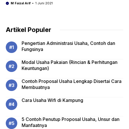
M Faizal Arif
1 Juni 2021
Artikel Populer
Pengertian Administrasi Usaha, Contoh dan
Fungsinya
Modal Usaha Pakaian (Rincian & Perhitungan
Keuntungan)
Contoh Proposal Usaha Lengkap Disertai Cara
Membuatnya
Cara Usaha Wifi di Kampung
5 Contoh Penutup Proposal Usaha, Unsur dan
Manfaatnya