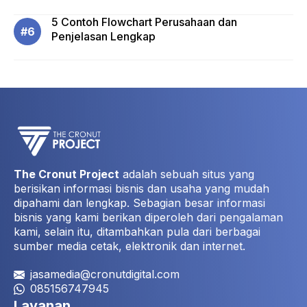
5 Contoh Flowchart Perusahaan dan
Penjelasan Lengkap
The Cronut Project
adalah sebuah situs yang
berisikan informasi bisnis dan usaha yang mudah
dipahami dan lengkap. Sebagian besar informasi
bisnis yang kami berikan diperoleh dari pengalaman
kami, selain itu, ditambahkan pula dari berbagai
sumber media cetak, elektronik dan internet.
jasamedia@cronutdigital.com
085156747945
Layanan