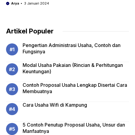
Arya
3 Januari 2024
Artikel Populer
Pengertian Administrasi Usaha, Contoh dan
Fungsinya
Modal Usaha Pakaian (Rincian & Perhitungan
Keuntungan)
Contoh Proposal Usaha Lengkap Disertai Cara
Membuatnya
Cara Usaha Wifi di Kampung
5 Contoh Penutup Proposal Usaha, Unsur dan
Manfaatnya