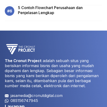
5 Contoh Flowchart Perusahaan dan
Penjelasan Lengkap
The Cronut Project
adalah sebuah situs yang
berisikan informasi bisnis dan usaha yang mudah
dipahami dan lengkap. Sebagian besar informasi
bisnis yang kami berikan diperoleh dari pengalaman
kami, selain itu, ditambahkan pula dari berbagai
sumber media cetak, elektronik dan internet.
jasamedia@cronutdigital.com
085156747945
Layanan