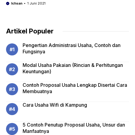
Ichsan
1 Juni 2021
Artikel Populer
Pengertian Administrasi Usaha, Contoh dan
Fungsinya
Modal Usaha Pakaian (Rincian & Perhitungan
Keuntungan)
Contoh Proposal Usaha Lengkap Disertai Cara
Membuatnya
Cara Usaha Wifi di Kampung
5 Contoh Penutup Proposal Usaha, Unsur dan
Manfaatnya