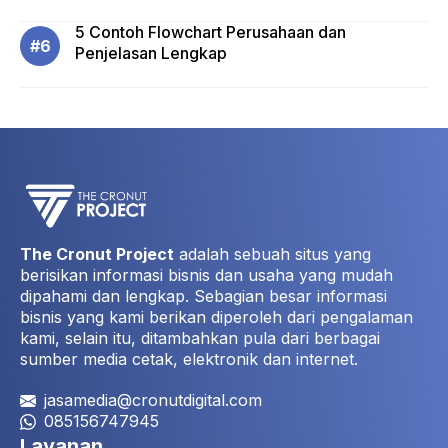
5 Contoh Flowchart Perusahaan dan
Penjelasan Lengkap
The Cronut Project
adalah sebuah situs yang
berisikan informasi bisnis dan usaha yang mudah
dipahami dan lengkap. Sebagian besar informasi
bisnis yang kami berikan diperoleh dari pengalaman
kami, selain itu, ditambahkan pula dari berbagai
sumber media cetak, elektronik dan internet.
jasamedia@cronutdigital.com
085156747945
Layanan