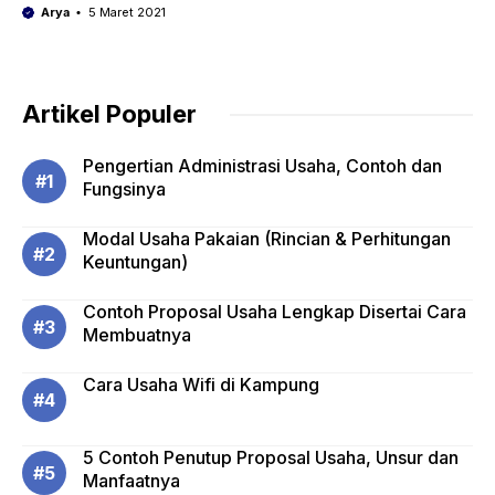
Arya
5 Maret 2021
Artikel Populer
Pengertian Administrasi Usaha, Contoh dan
Fungsinya
Modal Usaha Pakaian (Rincian & Perhitungan
Keuntungan)
Contoh Proposal Usaha Lengkap Disertai Cara
Membuatnya
Cara Usaha Wifi di Kampung
5 Contoh Penutup Proposal Usaha, Unsur dan
Manfaatnya