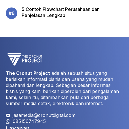
5 Contoh Flowchart Perusahaan dan
Penjelasan Lengkap
The Cronut Project
adalah sebuah situs yang
berisikan informasi bisnis dan usaha yang mudah
dipahami dan lengkap. Sebagian besar informasi
bisnis yang kami berikan diperoleh dari pengalaman
kami, selain itu, ditambahkan pula dari berbagai
sumber media cetak, elektronik dan internet.
jasamedia@cronutdigital.com
085156747945
Layanan