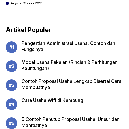
Arya
13 Juni 2021
Artikel Populer
Pengertian Administrasi Usaha, Contoh dan
Fungsinya
Modal Usaha Pakaian (Rincian & Perhitungan
Keuntungan)
Contoh Proposal Usaha Lengkap Disertai Cara
Membuatnya
Cara Usaha Wifi di Kampung
5 Contoh Penutup Proposal Usaha, Unsur dan
Manfaatnya