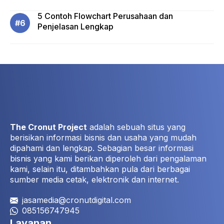
5 Contoh Flowchart Perusahaan dan
Penjelasan Lengkap
The Cronut Project
adalah sebuah situs yang
berisikan informasi bisnis dan usaha yang mudah
dipahami dan lengkap. Sebagian besar informasi
bisnis yang kami berikan diperoleh dari pengalaman
kami, selain itu, ditambahkan pula dari berbagai
sumber media cetak, elektronik dan internet.
jasamedia@cronutdigital.com
085156747945
Layanan