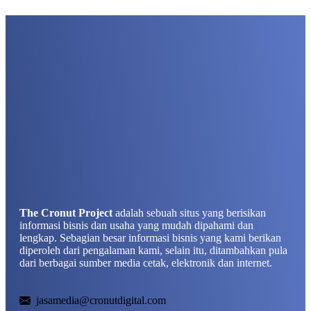
The Cronut Project
adalah sebuah situs yang berisikan
informasi bisnis dan usaha yang mudah dipahami dan
lengkap. Sebagian besar informasi bisnis yang kami berikan
diperoleh dari pengalaman kami, selain itu, ditambahkan pula
dari berbagai sumber media cetak, elektronik dan internet.
jasamedia@cronutdigital.com