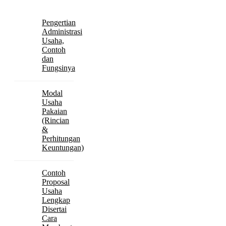
Pengertian
Administrasi
Usaha,
Contoh
dan
Fungsinya
Modal
Usaha
Pakaian
(Rincian
&
Perhitungan
Keuntungan)
Contoh
Proposal
Usaha
Lengkap
Disertai
Cara