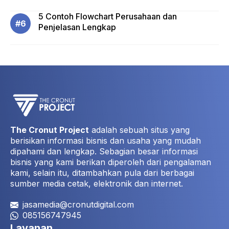
5 Contoh Flowchart Perusahaan dan
Penjelasan Lengkap
The Cronut Project
adalah sebuah situs yang
berisikan informasi bisnis dan usaha yang mudah
dipahami dan lengkap. Sebagian besar informasi
bisnis yang kami berikan diperoleh dari pengalaman
kami, selain itu, ditambahkan pula dari berbagai
sumber media cetak, elektronik dan internet.
jasamedia@cronutdigital.com
085156747945
Layanan