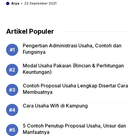
Arya
22 September 2021
Artikel Populer
Pengertian Administrasi Usaha, Contoh dan
Fungsinya
Modal Usaha Pakaian (Rincian & Perhitungan
Keuntungan)
Contoh Proposal Usaha Lengkap Disertai Cara
Membuatnya
Cara Usaha Wifi di Kampung
5 Contoh Penutup Proposal Usaha, Unsur dan
Manfaatnya