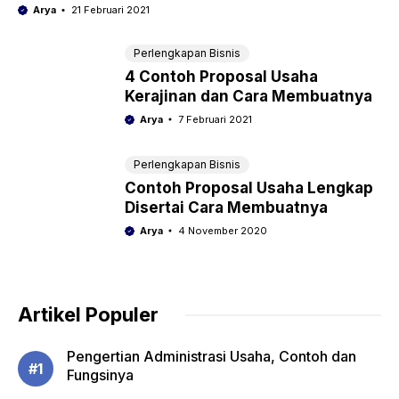
Arya
21 Februari 2021
Perlengkapan Bisnis
4 Contoh Proposal Usaha
Kerajinan dan Cara Membuatnya
Arya
7 Februari 2021
Perlengkapan Bisnis
Contoh Proposal Usaha Lengkap
Disertai Cara Membuatnya
Arya
4 November 2020
Artikel Populer
Pengertian Administrasi Usaha, Contoh dan
Fungsinya