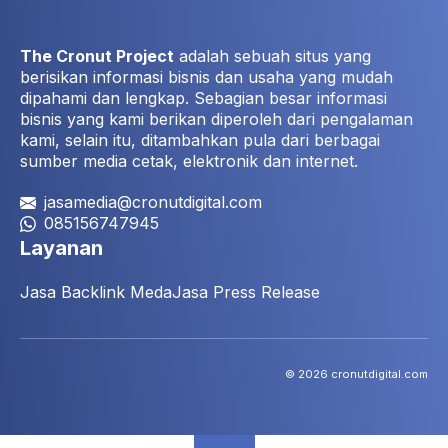
The Cronut Project
adalah sebuah situs yang
berisikan informasi bisnis dan usaha yang mudah
dipahami dan lengkap. Sebagian besar informasi
bisnis yang kami berikan diperoleh dari pengalaman
kami, selain itu, ditambahkan pula dari berbagai
sumber media cetak, elektronik dan internet.
jasamedia@cronutdigital.com
085156747945
Layanan
Jasa Backlink Meda
Jasa Press Release
© 2026 cronutdigital.com