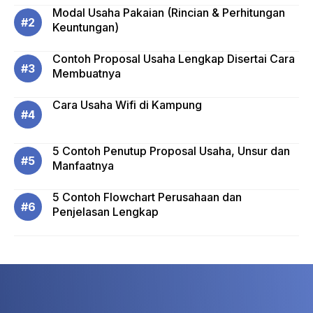
Modal Usaha Pakaian (Rincian & Perhitungan
Keuntungan)
Contoh Proposal Usaha Lengkap Disertai Cara
Membuatnya
Cara Usaha Wifi di Kampung
5 Contoh Penutup Proposal Usaha, Unsur dan
Manfaatnya
5 Contoh Flowchart Perusahaan dan
Penjelasan Lengkap