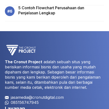
5 Contoh Flowchart Perusahaan dan
Penjelasan Lengkap
The Cronut Project
adalah sebuah situs yang
berisikan informasi bisnis dan usaha yang mudah
dipahami dan lengkap. Sebagian besar informasi
bisnis yang kami berikan diperoleh dari pengalaman
kami, selain itu, ditambahkan pula dari berbagai
sumber media cetak, elektronik dan internet.
jasamedia@cronutdigital.com
085156747945
Layanan