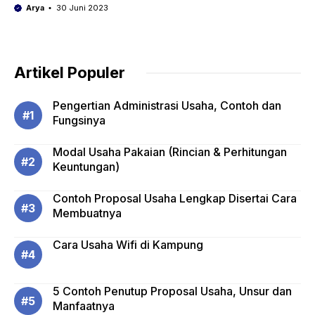
Arya
30 Juni 2023
Artikel Populer
Pengertian Administrasi Usaha, Contoh dan
Fungsinya
Modal Usaha Pakaian (Rincian & Perhitungan
Keuntungan)
Contoh Proposal Usaha Lengkap Disertai Cara
Membuatnya
Cara Usaha Wifi di Kampung
5 Contoh Penutup Proposal Usaha, Unsur dan
Manfaatnya