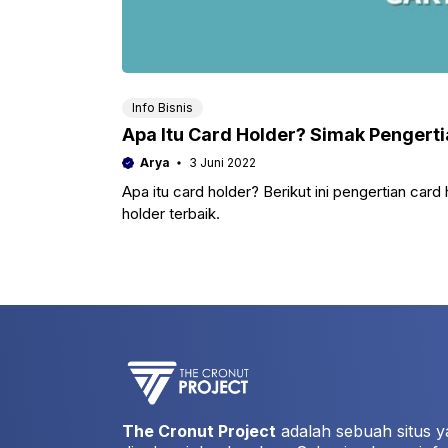
Info Bisnis
Apa Itu Card Holder? Simak Pengert
Arya
3 Juni 2022
Apa itu card holder? Berikut ini pengertian car
holder terbaik.
The Cronut Project
adalah sebuah situs y