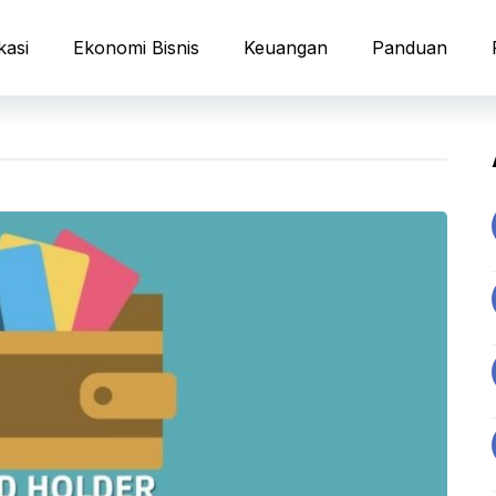
kasi
Ekonomi Bisnis
Keuangan
Panduan