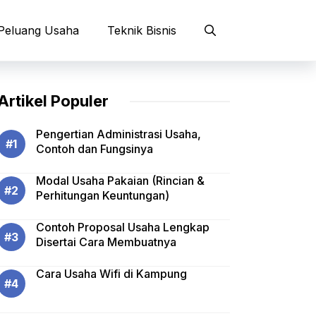
Peluang Usaha
Teknik Bisnis
Artikel Populer
Pengertian Administrasi Usaha,
Contoh dan Fungsinya
Modal Usaha Pakaian (Rincian &
Perhitungan Keuntungan)
Contoh Proposal Usaha Lengkap
Disertai Cara Membuatnya
Cara Usaha Wifi di Kampung