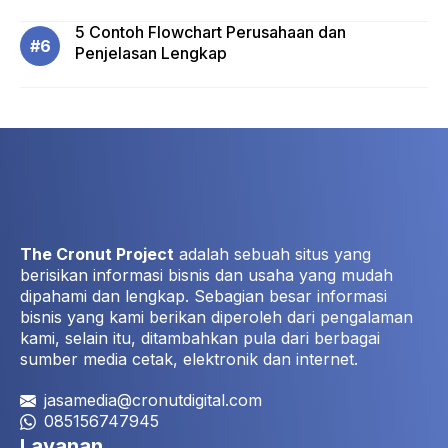
5 Contoh Flowchart Perusahaan dan
Penjelasan Lengkap
The Cronut Project
adalah sebuah situs yang
berisikan informasi bisnis dan usaha yang mudah
dipahami dan lengkap. Sebagian besar informasi
bisnis yang kami berikan diperoleh dari pengalaman
kami, selain itu, ditambahkan pula dari berbagai
sumber media cetak, elektronik dan internet.
jasamedia@cronutdigital.com
085156747945
Layanan