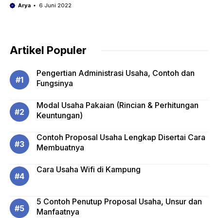
Arya
6 Juni 2022
Artikel Populer
Pengertian Administrasi Usaha, Contoh dan
Fungsinya
Modal Usaha Pakaian (Rincian & Perhitungan
Keuntungan)
Contoh Proposal Usaha Lengkap Disertai Cara
Membuatnya
Cara Usaha Wifi di Kampung
5 Contoh Penutup Proposal Usaha, Unsur dan
Manfaatnya