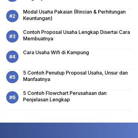
Modal Usaha Pakaian (Rincian & Perhitungan
Keuntungan)
Contoh Proposal Usaha Lengkap Disertai Cara
Membuatnya
Cara Usaha Wifi di Kampung
5 Contoh Penutup Proposal Usaha, Unsur dan
Manfaatnya
5 Contoh Flowchart Perusahaan dan
Penjelasan Lengkap