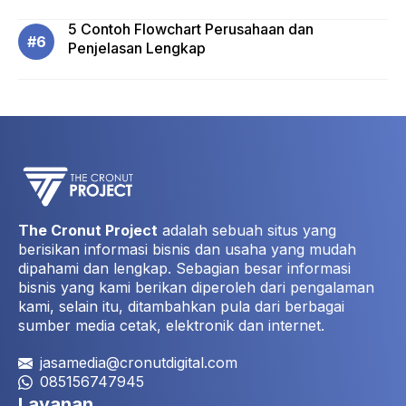
5 Contoh Flowchart Perusahaan dan
Penjelasan Lengkap
The Cronut Project
adalah sebuah situs yang
berisikan informasi bisnis dan usaha yang mudah
dipahami dan lengkap. Sebagian besar informasi
bisnis yang kami berikan diperoleh dari pengalaman
kami, selain itu, ditambahkan pula dari berbagai
sumber media cetak, elektronik dan internet.
jasamedia@cronutdigital.com
085156747945
Layanan