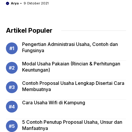
Arya
9 Oktober 2021
Artikel Populer
Pengertian Administrasi Usaha, Contoh dan
Fungsinya
Modal Usaha Pakaian (Rincian & Perhitungan
Keuntungan)
Contoh Proposal Usaha Lengkap Disertai Cara
Membuatnya
Cara Usaha Wifi di Kampung
5 Contoh Penutup Proposal Usaha, Unsur dan
Manfaatnya