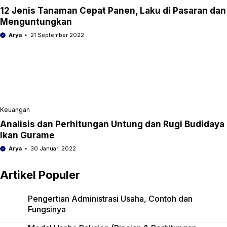
12 Jenis Tanaman Cepat Panen, Laku di Pasaran dan
Menguntungkan
Arya
21 September 2022
Keuangan
Analisis dan Perhitungan Untung dan Rugi Budidaya
Ikan Gurame
Arya
30 Januari 2022
Artikel Populer
Pengertian Administrasi Usaha, Contoh dan
Fungsinya