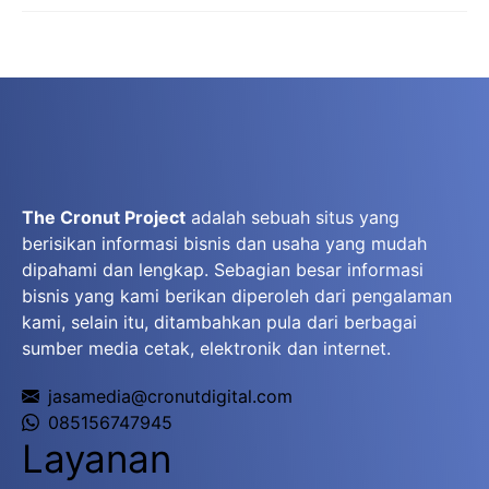
The Cronut Project
adalah sebuah situs yang
berisikan informasi bisnis dan usaha yang mudah
dipahami dan lengkap. Sebagian besar informasi
bisnis yang kami berikan diperoleh dari pengalaman
kami, selain itu, ditambahkan pula dari berbagai
sumber media cetak, elektronik dan internet.
jasamedia@cronutdigital.com
085156747945
Layanan