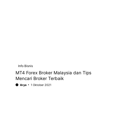
Info Bisnis
MT4 Forex Broker Malaysia dan Tips
Mencari Broker Terbaik
Arya
1 Oktober 2021