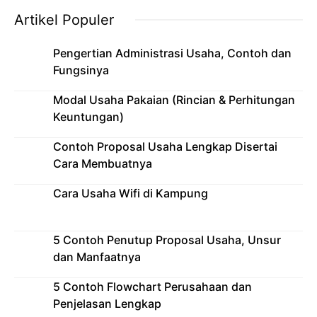
Artikel Populer
Pengertian Administrasi Usaha, Contoh dan
Fungsinya
Modal Usaha Pakaian (Rincian & Perhitungan
Keuntungan)
Contoh Proposal Usaha Lengkap Disertai
Cara Membuatnya
Cara Usaha Wifi di Kampung
5 Contoh Penutup Proposal Usaha, Unsur
dan Manfaatnya
5 Contoh Flowchart Perusahaan dan
Penjelasan Lengkap