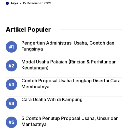
Arya
15 Desember 2021
Artikel Populer
Pengertian Administrasi Usaha, Contoh dan
Fungsinya
Modal Usaha Pakaian (Rincian & Perhitungan
Keuntungan)
Contoh Proposal Usaha Lengkap Disertai Cara
Membuatnya
Cara Usaha Wifi di Kampung
5 Contoh Penutup Proposal Usaha, Unsur dan
Manfaatnya