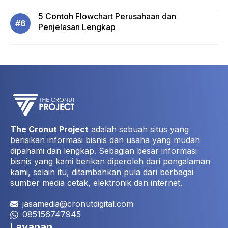
5 Contoh Flowchart Perusahaan dan
Penjelasan Lengkap
The Cronut Project
adalah sebuah situs yang
berisikan informasi bisnis dan usaha yang mudah
dipahami dan lengkap. Sebagian besar informasi
bisnis yang kami berikan diperoleh dari pengalaman
kami, selain itu, ditambahkan pula dari berbagai
sumber media cetak, elektronik dan internet.
jasamedia@cronutdigital.com
085156747945
Layanan