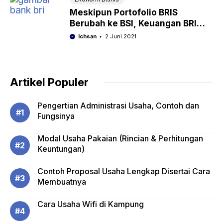
Meskipun Portofolio BRIS
Berubah ke BSI, Keuangan BRI
Positif
Ichsan
2 Juni 2021
Artikel Populer
Pengertian Administrasi Usaha, Contoh dan
Fungsinya
Modal Usaha Pakaian (Rincian & Perhitungan
Keuntungan)
Contoh Proposal Usaha Lengkap Disertai Cara
Membuatnya
Cara Usaha Wifi di Kampung