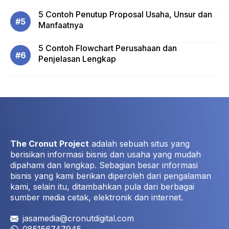
5 Contoh Penutup Proposal Usaha, Unsur dan
Manfaatnya
5 Contoh Flowchart Perusahaan dan
Penjelasan Lengkap
The Cronut Project
adalah sebuah situs yang
berisikan informasi bisnis dan usaha yang mudah
dipahami dan lengkap. Sebagian besar informasi
bisnis yang kami berikan diperoleh dari pengalaman
kami, selain itu, ditambahkan pula dari berbagai
sumber media cetak, elektronik dan internet.
jasamedia@cronutdigital.com