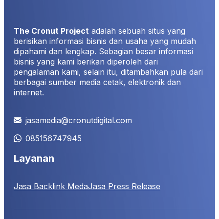
The Cronut Project
adalah sebuah situs yang
berisikan informasi bisnis dan usaha yang mudah
dipahami dan lengkap. Sebagian besar informasi
bisnis yang kami berikan diperoleh dari
pengalaman kami, selain itu, ditambahkan pula dari
berbagai sumber media cetak, elektronik dan
internet.
jasamedia@cronutdigital.com
085156747945
Layanan
Jasa Backlink Meda
Jasa Press Release