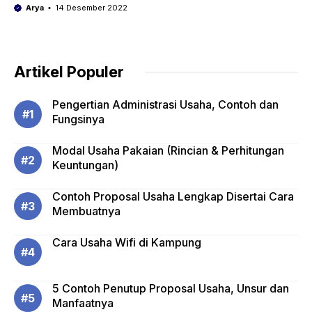
Arya
14 Desember 2022
Artikel Populer
Pengertian Administrasi Usaha, Contoh dan
Fungsinya
Modal Usaha Pakaian (Rincian & Perhitungan
Keuntungan)
Contoh Proposal Usaha Lengkap Disertai Cara
Membuatnya
Cara Usaha Wifi di Kampung
5 Contoh Penutup Proposal Usaha, Unsur dan
Manfaatnya