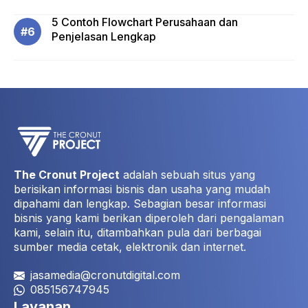
5 Contoh Flowchart Perusahaan dan
Penjelasan Lengkap
The Cronut Project
adalah sebuah situs yang
berisikan informasi bisnis dan usaha yang mudah
dipahami dan lengkap. Sebagian besar informasi
bisnis yang kami berikan diperoleh dari pengalaman
kami, selain itu, ditambahkan pula dari berbagai
sumber media cetak, elektronik dan internet.
jasamedia@cronutdigital.com
085156747945
Layanan