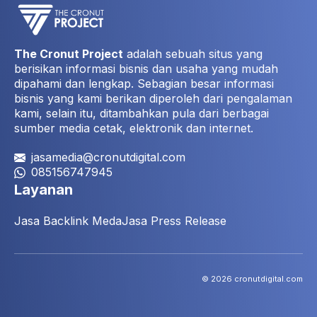
The Cronut Project
adalah sebuah situs yang
berisikan informasi bisnis dan usaha yang mudah
dipahami dan lengkap. Sebagian besar informasi
bisnis yang kami berikan diperoleh dari pengalaman
kami, selain itu, ditambahkan pula dari berbagai
sumber media cetak, elektronik dan internet.
jasamedia@cronutdigital.com
085156747945
Layanan
Jasa Backlink Meda
Jasa Press Release
© 2026 cronutdigital.com