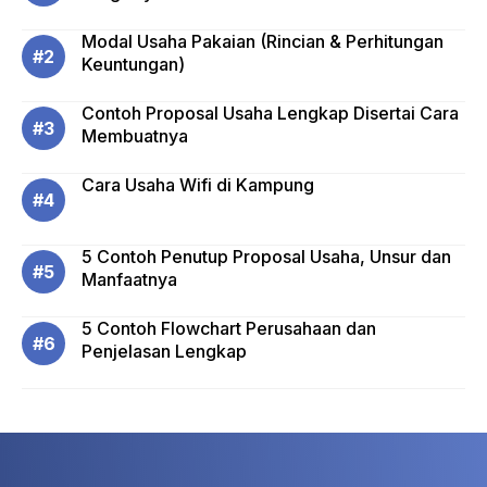
Modal Usaha Pakaian (Rincian & Perhitungan
Keuntungan)
Contoh Proposal Usaha Lengkap Disertai Cara
Membuatnya
Cara Usaha Wifi di Kampung
5 Contoh Penutup Proposal Usaha, Unsur dan
Manfaatnya
5 Contoh Flowchart Perusahaan dan
Penjelasan Lengkap