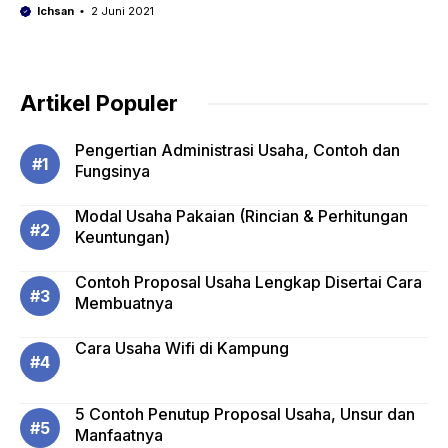
Ichsan
2 Juni 2021
Artikel Populer
Pengertian Administrasi Usaha, Contoh dan
Fungsinya
Modal Usaha Pakaian (Rincian & Perhitungan
Keuntungan)
Contoh Proposal Usaha Lengkap Disertai Cara
Membuatnya
Cara Usaha Wifi di Kampung
5 Contoh Penutup Proposal Usaha, Unsur dan
Manfaatnya