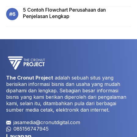
5 Contoh Flowchart Perusahaan dan
Penjelasan Lengkap
The Cronut Project
adalah sebuah situs yang
berisikan informasi bisnis dan usaha yang mudah
dipahami dan lengkap. Sebagian besar informasi
bisnis yang kami berikan diperoleh dari pengalaman
kami, selain itu, ditambahkan pula dari berbagai
sumber media cetak, elektronik dan internet.
jasamedia@cronutdigital.com
085156747945
Layanan