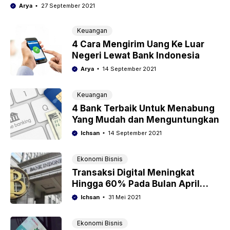
Arya
27 September 2021
Keuangan
4 Cara Mengirim Uang Ke Luar
Negeri Lewat Bank Indonesia
Arya
14 September 2021
Keuangan
4 Bank Terbaik Untuk Menabung
Yang Mudah dan Menguntungkan
Ichsan
14 September 2021
Ekonomi Bisnis
Transaksi Digital Meningkat
Hingga 60% Pada Bulan April
2021 Lalu
Ichsan
31 Mei 2021
Ekonomi Bisnis