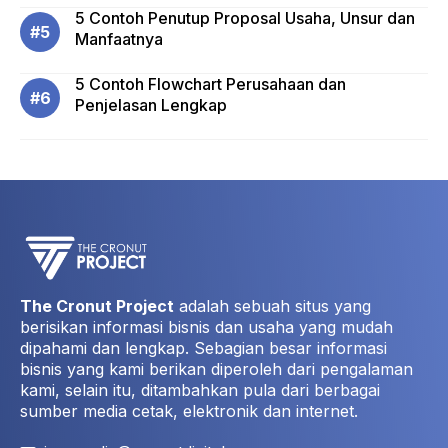
5 Contoh Penutup Proposal Usaha, Unsur dan
Manfaatnya
5 Contoh Flowchart Perusahaan dan
Penjelasan Lengkap
The Cronut Project
adalah sebuah situs yang
berisikan informasi bisnis dan usaha yang mudah
dipahami dan lengkap. Sebagian besar informasi
bisnis yang kami berikan diperoleh dari pengalaman
kami, selain itu, ditambahkan pula dari berbagai
sumber media cetak, elektronik dan internet.