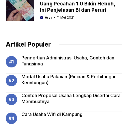
Uang Pecahan 1.0 Bikin Heboh,
Ini Penjelasan BI dan Peruri
Arya
11 Mei 2021
Artikel Populer
Pengertian Administrasi Usaha, Contoh dan
Fungsinya
Modal Usaha Pakaian (Rincian & Perhitungan
Keuntungan)
Contoh Proposal Usaha Lengkap Disertai Cara
Membuatnya
Cara Usaha Wifi di Kampung