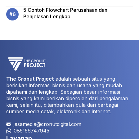
5 Contoh Flowchart Perusahaan dan
Penjelasan Lengkap
The Cronut Project
adalah sebuah situs yang
berisikan informasi bisnis dan usaha yang mudah
dipahami dan lengkap. Sebagian besar informasi
bisnis yang kami berikan diperoleh dari pengalaman
kami, selain itu, ditambahkan pula dari berbagai
sumber media cetak, elektronik dan internet.
jasamedia@cronutdigital.com
085156747945
Layanan