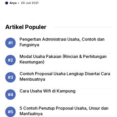
Arya
29 Juli 2021
Artikel Populer
Pengertian Administrasi Usaha, Contoh dan
Fungsinya
Modal Usaha Pakaian (Rincian & Perhitungan
Keuntungan)
Contoh Proposal Usaha Lengkap Disertai Cara
Membuatnya
Cara Usaha Wifi di Kampung
5 Contoh Penutup Proposal Usaha, Unsur dan
Manfaatnya