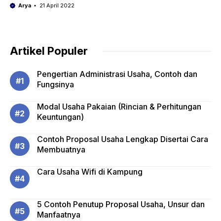
Arya
21 April 2022
Artikel Populer
Pengertian Administrasi Usaha, Contoh dan
Fungsinya
Modal Usaha Pakaian (Rincian & Perhitungan
Keuntungan)
Contoh Proposal Usaha Lengkap Disertai Cara
Membuatnya
Cara Usaha Wifi di Kampung
5 Contoh Penutup Proposal Usaha, Unsur dan
Manfaatnya