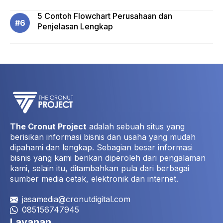
5 Contoh Flowchart Perusahaan dan
Penjelasan Lengkap
The Cronut Project
adalah sebuah situs yang
berisikan informasi bisnis dan usaha yang mudah
dipahami dan lengkap. Sebagian besar informasi
bisnis yang kami berikan diperoleh dari pengalaman
kami, selain itu, ditambahkan pula dari berbagai
sumber media cetak, elektronik dan internet.
jasamedia@cronutdigital.com
085156747945
Layanan