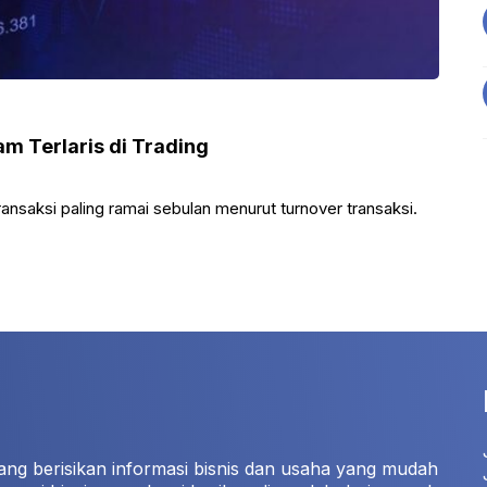
m Terlaris di Trading
ansaksi paling ramai sebulan menurut turnover transaksi.
ang berisikan informasi bisnis dan usaha yang mudah