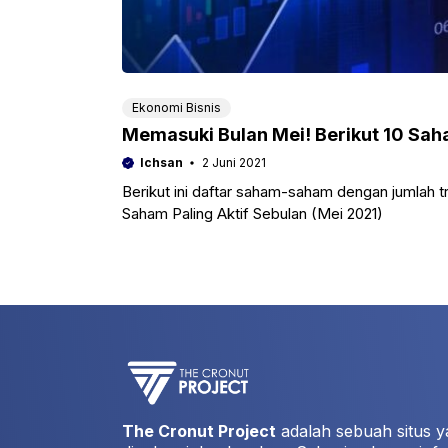
Ekonomi Bisnis
Memasuki Bulan Mei! Berikut 10 Saha
Ichsan
2 Juni 2021
Berikut ini daftar saham-saham dengan jumlah tr
Saham Paling Aktif Sebulan (Mei 2021)
The Cronut Project
adalah sebuah situs y