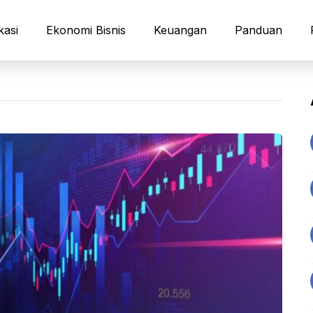
kasi
Ekonomi Bisnis
Keuangan
Panduan