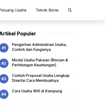
Peluang Usaha
Teknik Bisnis
Artikel Populer
Pengertian Administrasi Usaha,
Contoh dan Fungsinya
Modal Usaha Pakaian (Rincian &
Perhitungan Keuntungan)
Contoh Proposal Usaha Lengkap
Disertai Cara Membuatnya
Cara Usaha Wifi di Kampung