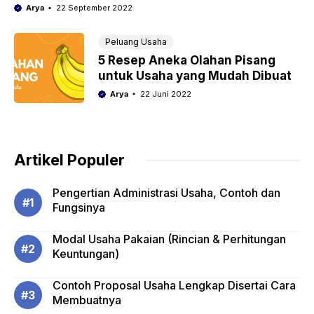
Arya
22 September 2022
Peluang Usaha
5 Resep Aneka Olahan Pisang
untuk Usaha yang Mudah Dibuat
Arya
22 Juni 2022
Artikel Populer
Pengertian Administrasi Usaha, Contoh dan
Fungsinya
Modal Usaha Pakaian (Rincian & Perhitungan
Keuntungan)
Contoh Proposal Usaha Lengkap Disertai Cara
Membuatnya