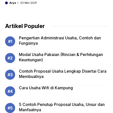
Arya
23 Mei 2021
Artikel Populer
Pengertian Administrasi Usaha, Contoh dan
Fungsinya
Modal Usaha Pakaian (Rincian & Perhitungan
Keuntungan)
Contoh Proposal Usaha Lengkap Disertai Cara
Membuatnya
Cara Usaha Wifi di Kampung
5 Contoh Penutup Proposal Usaha, Unsur dan
Manfaatnya