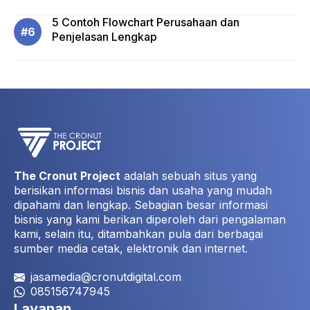
5 Contoh Flowchart Perusahaan dan
Penjelasan Lengkap
The Cronut Project
adalah sebuah situs yang
berisikan informasi bisnis dan usaha yang mudah
dipahami dan lengkap. Sebagian besar informasi
bisnis yang kami berikan diperoleh dari pengalaman
kami, selain itu, ditambahkan pula dari berbagai
sumber media cetak, elektronik dan internet.
jasamedia@cronutdigital.com
085156747945
Layanan