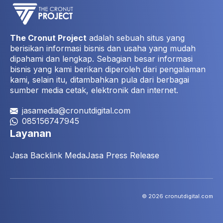
The Cronut Project
adalah sebuah situs yang
berisikan informasi bisnis dan usaha yang mudah
dipahami dan lengkap. Sebagian besar informasi
bisnis yang kami berikan diperoleh dari pengalaman
kami, selain itu, ditambahkan pula dari berbagai
sumber media cetak, elektronik dan internet.
jasamedia@cronutdigital.com
085156747945
Layanan
Jasa Backlink Meda
Jasa Press Release
© 2026 cronutdigital.com