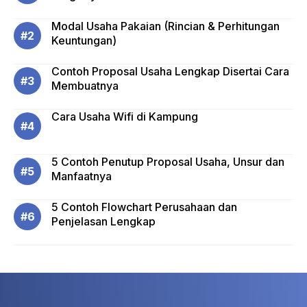
Modal Usaha Pakaian (Rincian & Perhitungan
Keuntungan)
Contoh Proposal Usaha Lengkap Disertai Cara
Membuatnya
Cara Usaha Wifi di Kampung
5 Contoh Penutup Proposal Usaha, Unsur dan
Manfaatnya
5 Contoh Flowchart Perusahaan dan
Penjelasan Lengkap