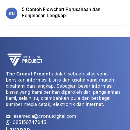
5 Contoh Flowchart Perusahaan dan
Penjelasan Lengkap
The Cronut Project
adalah sebuah situs yang
berisikan informasi bisnis dan usaha yang mudah
dipahami dan lengkap. Sebagian besar informasi
bisnis yang kami berikan diperoleh dari pengalaman
kami, selain itu, ditambahkan pula dari berbagai
sumber media cetak, elektronik dan internet.
jasamedia@cronutdigital.com
085156747945
Layanan