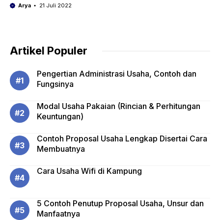
Arya
21 Juli 2022
Artikel Populer
Pengertian Administrasi Usaha, Contoh dan
Fungsinya
Modal Usaha Pakaian (Rincian & Perhitungan
Keuntungan)
Contoh Proposal Usaha Lengkap Disertai Cara
Membuatnya
Cara Usaha Wifi di Kampung
5 Contoh Penutup Proposal Usaha, Unsur dan
Manfaatnya