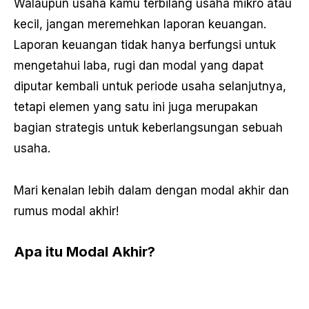
Walaupun usaha kamu terbilang usaha mikro atau
kecil, jangan meremehkan laporan keuangan.
Laporan keuangan tidak hanya berfungsi untuk
mengetahui laba, rugi dan modal yang dapat
diputar kembali untuk periode usaha selanjutnya,
tetapi elemen yang satu ini juga merupakan
bagian strategis untuk keberlangsungan sebuah
usaha.
Mari kenalan lebih dalam dengan modal akhir dan
rumus modal akhir!
Apa itu Modal Akhir?