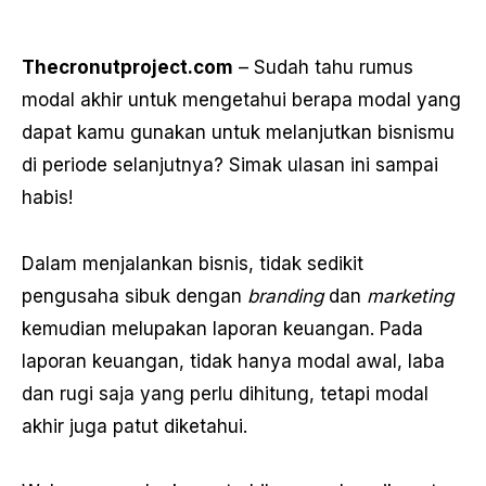
Thecronutproject.com
– Sudah tahu rumus
modal akhir untuk mengetahui berapa modal yang
dapat kamu gunakan untuk melanjutkan bisnismu
di periode selanjutnya? Simak ulasan ini sampai
habis!
Dalam menjalankan bisnis, tidak sedikit
pengusaha sibuk dengan
branding
dan
marketing
kemudian melupakan laporan keuangan. Pada
laporan keuangan, tidak hanya modal awal, laba
dan rugi saja yang perlu dihitung, tetapi modal
akhir juga patut diketahui.