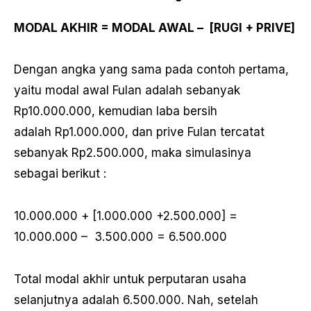
MODAL AKHIR
= MODAL AWAL – [RUGI + PRIVE]
Dengan angka yang sama pada contoh pertama,
yaitu modal awal Fulan adalah sebanyak
Rp10.000.000, kemudian laba bersih
adalah Rp1.000.000, dan prive Fulan tercatat
sebanyak Rp2.500.000, maka simulasinya
sebagai berikut :
10.000.000 + [1.000.000 +2.500.000] =
10.000.000 – 3.500.000 = 6.500.000
Total modal akhir untuk perputaran usaha
selanjutnya adalah 6.500.000. Nah, setelah