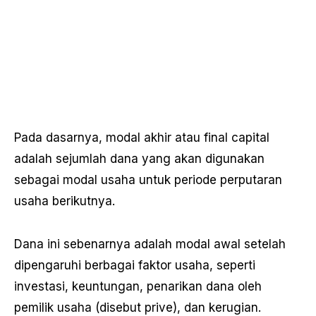
Pada dasarnya, modal akhir atau final capital
adalah sejumlah dana yang akan digunakan
sebagai modal usaha untuk periode perputaran
usaha berikutnya.
Dana ini sebenarnya adalah modal awal setelah
dipengaruhi berbagai faktor usaha, seperti
investasi, keuntungan, penarikan dana oleh
pemilik usaha (disebut prive), dan kerugian.