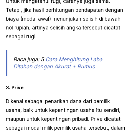
Untuk mengetahui rugi, caranya juga sama.
Tetapi, jika hasil perhitungan pendapatan dengan
biaya (modal awal) menunjukan selisih di bawah
nol rupiah, artinya selisih angka tersebut dicatat
sebagai rugi.
Baca juga: 5
Cara Menghitung Laba
Ditahan dengan Akurat + Rumus
3. Prive
Dikenal sebagai penarikan dana dari pemilik
usaha, baik untuk kepentingan usaha itu sendiri,
maupun untuk kepentingan pribadi. Prive dicatat
sebagai modal milik pemilik usaha tersebut, dalam