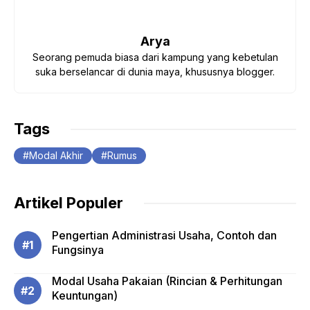
Arya
Seorang pemuda biasa dari kampung yang kebetulan
suka berselancar di dunia maya, khususnya blogger.
Tags
Modal Akhir
Rumus
Artikel Populer
Pengertian Administrasi Usaha, Contoh dan
Fungsinya
Modal Usaha Pakaian (Rincian & Perhitungan
Keuntungan)