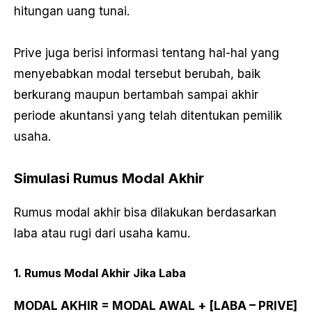
hitungan uang tunai.
Prive juga berisi informasi tentang hal-hal yang
menyebabkan modal tersebut berubah, baik
berkurang maupun bertambah sampai akhir
periode akuntansi yang telah ditentukan pemilik
usaha.
Simulasi Rumus Modal Akhir
Rumus modal akhir bisa dilakukan berdasarkan
laba atau rugi dari usaha kamu.
1. Rumus Modal Akhir Jika Laba
MODAL AKHIR
= MODAL AWAL + [LABA – PRIVE]