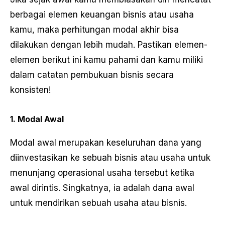
berbagai elemen keuangan bisnis atau usaha
kamu, maka perhitungan modal akhir bisa
dilakukan dengan lebih mudah. Pastikan elemen-
elemen berikut ini kamu pahami dan kamu miliki
dalam catatan pembukuan bisnis secara
konsisten!
1. Modal Awal
Modal awal merupakan keseluruhan dana yang
diinvestasikan ke sebuah bisnis atau usaha untuk
menunjang operasional usaha tersebut ketika
awal dirintis. Singkatnya, ia adalah dana awal
untuk mendirikan sebuah usaha atau bisnis.