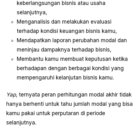
keberlangsungan bisnis atau usaha
selanjutnya,
Menganalisis dan melakukan evaluasi
terhadap kondisi keuangan bisnis kamu,
Mendapatkan laporan perubahan modal dan
meninjau dampaknya terhadap bisnis,
Membantu kamu membuat keputusan ketika
berhadapan dengan berbagai kondisi yang
mempengaruhi kelanjutan bisnis kamu.
Yap
, ternyata peran perhitungan modal akhir tidak
hanya berhenti untuk tahu jumlah modal yang bisa
kamu pakai untuk perputaran di periode
selanjutnya.