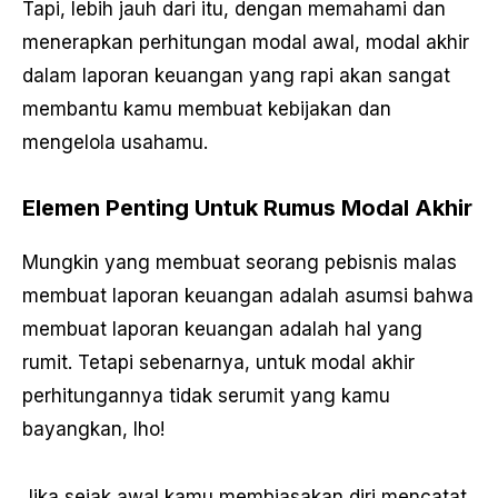
Tapi, lebih jauh dari itu, dengan memahami dan
menerapkan perhitungan modal awal, modal akhir
dalam laporan keuangan yang rapi akan sangat
membantu kamu membuat kebijakan dan
mengelola usahamu.
Elemen Penting Untuk Rumus Modal Akhir
Mungkin yang membuat seorang pebisnis malas
membuat laporan keuangan adalah asumsi bahwa
membuat laporan keuangan adalah hal yang
rumit. Tetapi sebenarnya, untuk modal akhir
perhitungannya tidak serumit yang kamu
bayangkan, lho!
Jika sejak awal kamu membiasakan diri mencatat