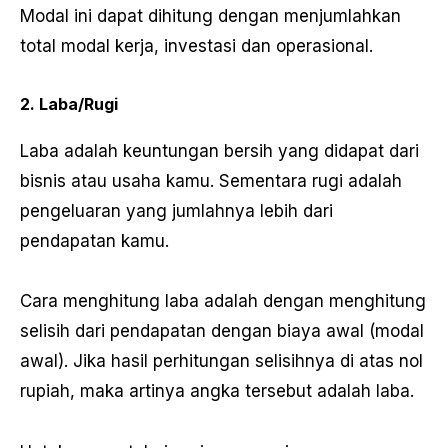
Modal ini dapat dihitung dengan menjumlahkan
total modal kerja, investasi dan operasional.
2. Laba/Rugi
Laba adalah keuntungan bersih yang didapat dari
bisnis atau usaha kamu. Sementara rugi adalah
pengeluaran yang jumlahnya lebih dari
pendapatan kamu.
Cara menghitung laba adalah dengan menghitung
selisih dari pendapatan dengan biaya awal (modal
awal). Jika hasil perhitungan selisihnya di atas nol
rupiah, maka artinya angka tersebut adalah laba.