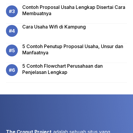
Contoh Proposal Usaha Lengkap Disertai Cara
Membuatnya
Cara Usaha Wifi di Kampung
5 Contoh Penutup Proposal Usaha, Unsur dan
Manfaatnya
5 Contoh Flowchart Perusahaan dan
Penjelasan Lengkap
The Cronut Project
adalah sebuah situs yang