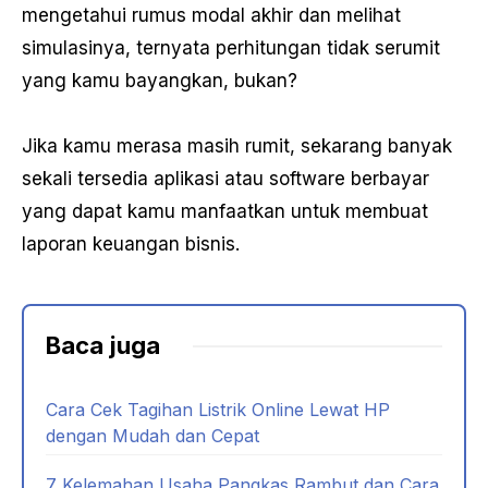
mengetahui rumus modal akhir dan melihat
simulasinya, ternyata perhitungan tidak serumit
yang kamu bayangkan, bukan?
Jika kamu merasa masih rumit, sekarang banyak
sekali tersedia aplikasi atau software berbayar
yang dapat kamu manfaatkan untuk membuat
laporan keuangan bisnis.
Baca juga
Cara Cek Tagihan Listrik Online Lewat HP
dengan Mudah dan Cepat
7 Kelemahan Usaha Pangkas Rambut dan Cara