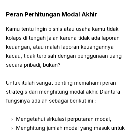
Peran Perhitungan Modal Akhir
Kamu tentu ingin bisnis atau usaha kamu tidak
kolaps di tengah jalan karena tidak ada laporan
keuangan, atau malah laporan keuangannya
kacau, tidak terpisah dengan penggunaan uang
secara pribadi, bukan?
Untuk itulah sangat penting memahami peran
strategis dari menghitung modal akhir. Diantara
fungsinya adalah sebagai berikut ini :
Mengetahui sirkulasi perputaran modal,
Menghitung jumlah modal yang masuk untuk