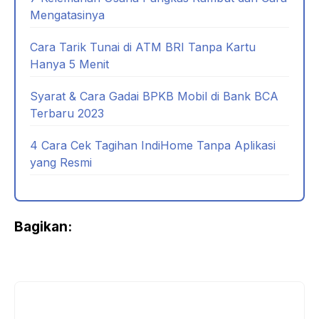
Mengatasinya
Cara Tarik Tunai di ATM BRI Tanpa Kartu
Hanya 5 Menit
Syarat & Cara Gadai BPKB Mobil di Bank BCA
Terbaru 2023
4 Cara Cek Tagihan IndiHome Tanpa Aplikasi
yang Resmi
Bagikan: