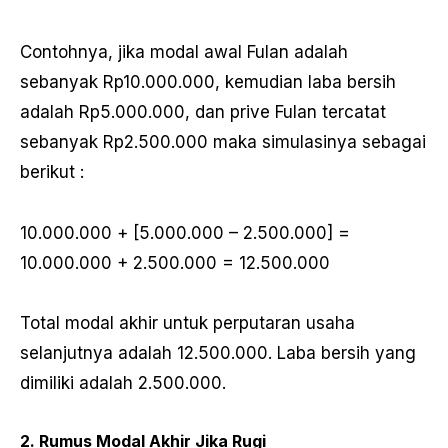
Contohnya, jika modal awal Fulan adalah
sebanyak Rp10.000.000, kemudian laba bersih
adalah Rp5.000.000, dan prive Fulan tercatat
sebanyak Rp2.500.000 maka simulasinya sebagai
berikut :
10.000.000 + [5.000.000 – 2.500.000] =
10.000.000 + 2.500.000 = 12.500.000
Total modal akhir untuk perputaran usaha
selanjutnya adalah 12.500.000. Laba bersih yang
dimiliki adalah 2.500.000.
2. Rumus Modal Akhir Jika Rugi