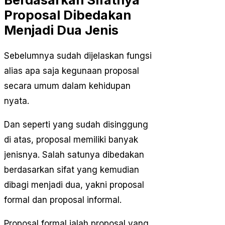
Proposal Dibedakan
Menjadi Dua Jenis
Sebelumnya sudah dijelaskan fungsi
alias apa saja kegunaan proposal
secara umum dalam kehidupan
nyata.
Dan seperti yang sudah disinggung
di atas, proposal memiliki banyak
jenisnya. Salah satunya dibedakan
berdasarkan sifat yang kemudian
dibagi menjadi dua, yakni proposal
formal dan proposal informal.
Proposal formal ialah proposal yang