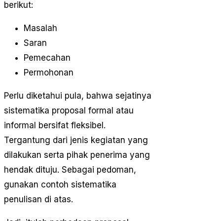
berikut:
Masalah
Saran
Pemecahan
Permohonan
Perlu diketahui pula, bahwa sejatinya
sistematika proposal formal atau
informal bersifat fleksibel.
Tergantung dari jenis kegiatan yang
dilakukan serta pihak penerima yang
hendak dituju. Sebagai pedoman,
gunakan contoh sistematika
penulisan di atas.