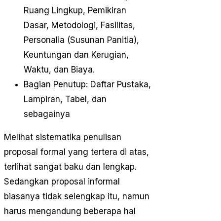
Ruang Lingkup, Pemikiran
Dasar, Metodologi, Fasilitas,
Personalia (Susunan Panitia),
Keuntungan dan Kerugian,
Waktu, dan Biaya.
Bagian Penutup: Daftar Pustaka,
Lampiran, Tabel, dan
sebagainya
Melihat sistematika penulisan
proposal formal yang tertera di atas,
terlihat sangat baku dan lengkap.
Sedangkan proposal informal
biasanya tidak selengkap itu, namun
harus mengandung beberapa hal