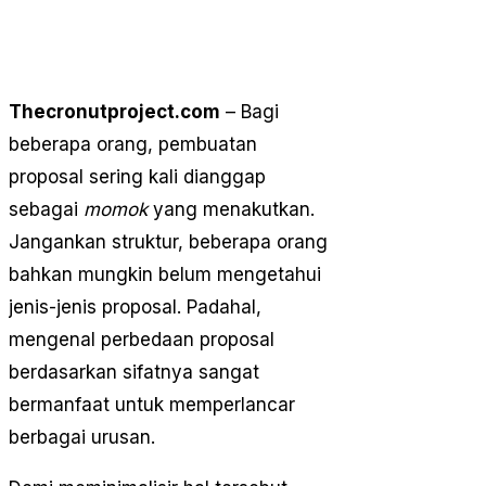
Thecronutproject.com
– Bagi
beberapa orang, pembuatan
proposal sering kali dianggap
sebagai
momok
yang menakutkan.
Jangankan struktur, beberapa orang
bahkan mungkin belum mengetahui
jenis-jenis proposal. Padahal,
mengenal perbedaan proposal
berdasarkan sifatnya sangat
bermanfaat untuk memperlancar
berbagai urusan.