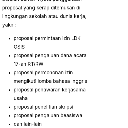
proposal yang kerap ditemukan di
lingkungan sekolah atau dunia kerja,
yakni:
proposal permintaan izin LDK
OSIS
proposal pengajuan dana acara
17-an RT/RW
proposal permohonan izin
mengikuti lomba bahasa Inggris
proposal penawaran kerjasama
usaha
proposal penelitian skripsi
proposal pengajuan beasiswa
dan lain-lain