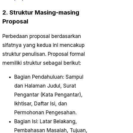
2. Struktur Masing-masing
Proposal
Perbedaan proposal berdasarkan
sifatnya yang kedua ini mencakup
struktur penulisan. Proposal formal
memiliki struktur sebagai berikut:
Bagian Pendahuluan: Sampul
dan Halaman Judul, Surat
Pengantar (Kata Pengantar),
Ikhtisar, Daftar Isi, dan
Permohonan Pengesahan.
Bagian Isi: Latar Belakang,
Pembahasan Masalah, Tujuan,