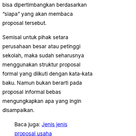
bisa dipertimbangkan berdasarkan
“siapa” yang akan membaca
proposal tersebut.
Semisal untuk pihak setara
perusahaan besar atau petinggi
sekolah, maka sudah seharusnya
menggunakan struktur proposal
formal yang diikuti dengan kata-kata
baku. Namun bukan berarti pada
proposal informal bebas
mengungkapkan apa yang ingin
disampaikan.
Baca juga:
Jenis jenis
proposal usaha