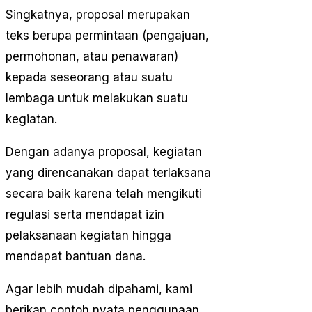
Singkatnya, proposal merupakan
teks berupa permintaan (pengajuan,
permohonan, atau penawaran)
kepada seseorang atau suatu
lembaga untuk melakukan suatu
kegiatan.
Dengan adanya proposal, kegiatan
yang direncanakan dapat terlaksana
secara baik karena telah mengikuti
regulasi serta mendapat izin
pelaksanaan kegiatan hingga
mendapat bantuan dana.
Agar lebih mudah dipahami, kami
berikan contoh nyata penggunaan