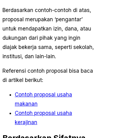
Berdasarkan contoh-contoh di atas,
proposal merupakan ‘pengantar’
untuk mendapatkan izin, dana, atau
dukungan dari pihak yang ingin
diajak bekerja sama, seperti sekolah,
institusi, dan lain-lain.
Referensi contoh proposal bisa baca
di artikel berikut:
Contoh proposal usaha
makanan
Contoh proposal usaha
kerajinan
Berdasarkan Sifatnya