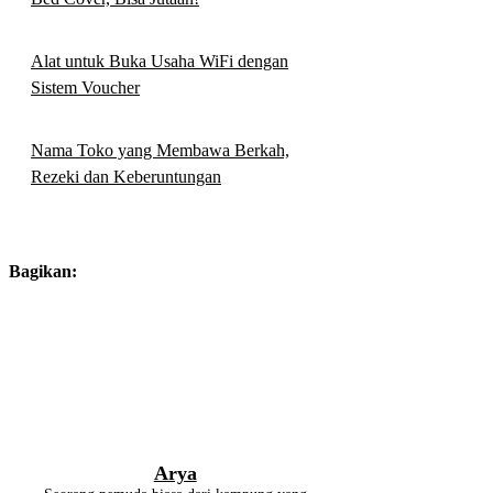
Alat untuk Buka Usaha WiFi dengan
Sistem Voucher
Nama Toko yang Membawa Berkah,
Rezeki dan Keberuntungan
Bagikan:
Arya