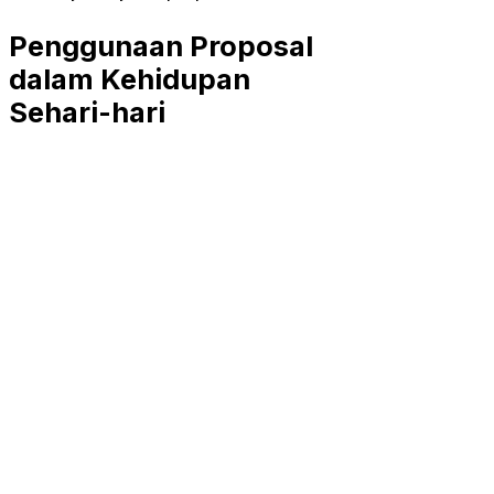
Penggunaan Proposal
dalam Kehidupan
Sehari-hari