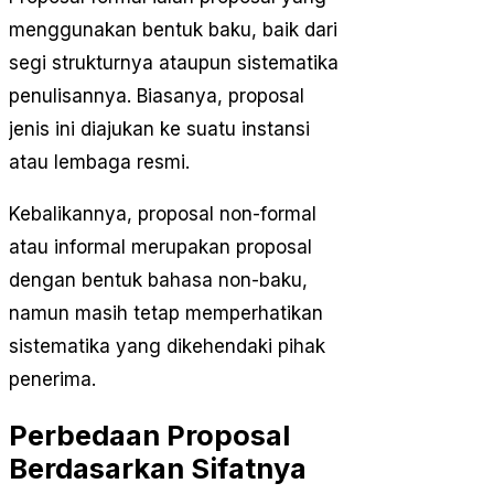
menggunakan bentuk baku, baik dari
segi strukturnya ataupun sistematika
penulisannya. Biasanya, proposal
jenis ini diajukan ke suatu instansi
atau lembaga resmi.
Kebalikannya, proposal non-formal
atau informal merupakan proposal
dengan bentuk bahasa non-baku,
namun masih tetap memperhatikan
sistematika yang dikehendaki pihak
penerima.
Perbedaan Proposal
Berdasarkan Sifatnya