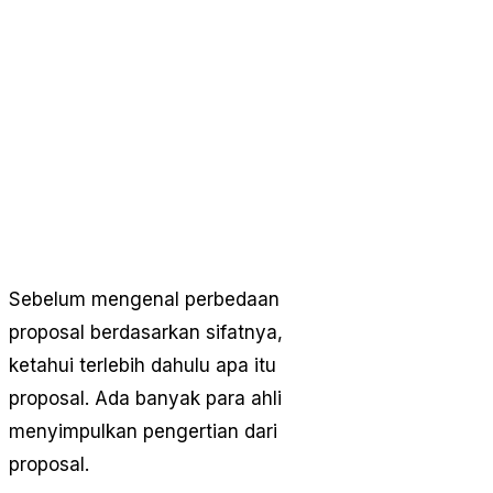
Sebelum mengenal perbedaan
proposal berdasarkan sifatnya,
ketahui terlebih dahulu apa itu
proposal. Ada banyak para ahli
menyimpulkan pengertian dari
proposal.