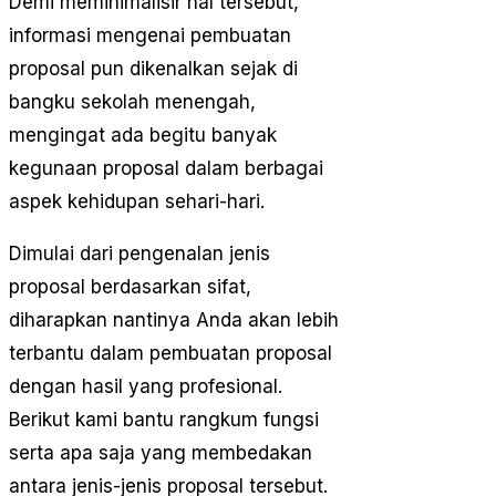
Demi meminimalisir hal tersebut,
informasi mengenai pembuatan
proposal pun dikenalkan sejak di
bangku sekolah menengah,
mengingat ada begitu banyak
kegunaan proposal dalam berbagai
aspek kehidupan sehari-hari.
Dimulai dari pengenalan jenis
proposal berdasarkan sifat,
diharapkan nantinya Anda akan lebih
terbantu dalam pembuatan proposal
dengan hasil yang profesional.
Berikut kami bantu rangkum fungsi
serta apa saja yang membedakan
antara jenis-jenis proposal tersebut.