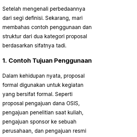
Setelah mengenali perbedaannya
dari segi definisi. Sekarang, mari
membahas contoh penggunaan dan
struktur dari dua kategori proposal
berdasarkan sifatnya tadi.
1. Contoh Tujuan Penggunaan
Dalam kehidupan nyata, proposal
formal digunakan untuk kegiatan
yang bersifat formal. Seperti
proposal pengajuan dana OSIS,
pengajuan penelitian saat kuliah,
pengajuan sponsor ke sebuah
perusahaan, dan pengajuan resmi