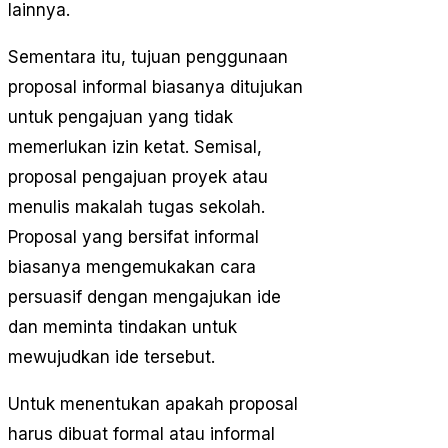
lainnya.
Sementara itu, tujuan penggunaan
proposal informal biasanya ditujukan
untuk pengajuan yang tidak
memerlukan izin ketat. Semisal,
proposal pengajuan proyek atau
menulis makalah tugas sekolah.
Proposal yang bersifat informal
biasanya mengemukakan cara
persuasif dengan mengajukan ide
dan meminta tindakan untuk
mewujudkan ide tersebut.
Untuk menentukan apakah proposal
harus dibuat formal atau informal