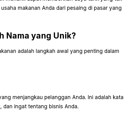
saha makanan Anda dari pesaing di pasar yang
h Nama yang Unik?
akanan adalah langkah awal yang penting dalam
yang menjangkau pelanggan Anda. Ini adalah kata
 dan ingat tentang bisnis Anda.