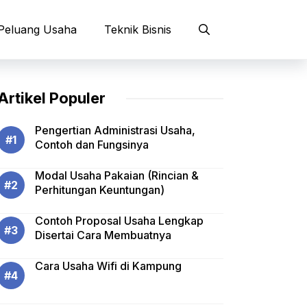
Peluang Usaha
Teknik Bisnis
Artikel Populer
Pengertian Administrasi Usaha,
Contoh dan Fungsinya
Modal Usaha Pakaian (Rincian &
Perhitungan Keuntungan)
Contoh Proposal Usaha Lengkap
Disertai Cara Membuatnya
Cara Usaha Wifi di Kampung