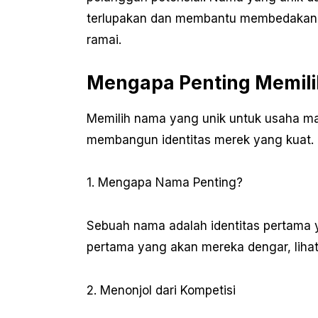
terlupakan dan membantu membedakan u
ramai.
Mengapa Penting Memili
Memilih nama yang unik untuk usaha m
membangun identitas merek yang kuat.
1. Mengapa Nama Penting?
Sebuah nama adalah identitas pertama 
pertama yang akan mereka dengar, lihat,
2. Menonjol dari Kompetisi