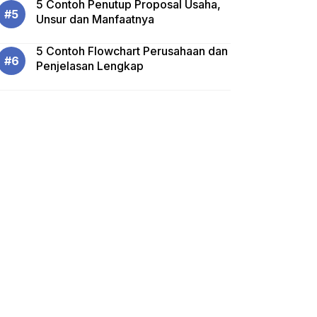
5 Contoh Penutup Proposal Usaha,
Unsur dan Manfaatnya
5 Contoh Flowchart Perusahaan dan
Penjelasan Lengkap