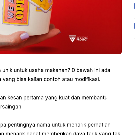
 unik untuk usaha makanan? Dibawah ini ada
yang bisa kalian contoh atau modifikasi.
kan kesan pertama yang kuat dan membantu
rsaingan.
apa pentingnya nama untuk menarik perhatian
an menarik dapat memberikan daya tarik yang tak