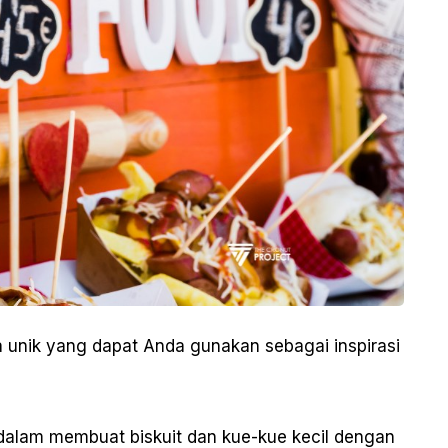
a unik yang dapat Anda gunakan sebagai inspirasi
s dalam membuat biskuit dan kue-kue kecil dengan