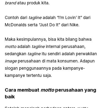
brand
atau produk kita.
Contoh dari
tagline
adalah “I’m Lovin’ It” dari
McDonalds serta “Just Do It” dari Nike.
Maka kesimpulannya, bisa kita bilang bahwa
motto
adalah
tagline
internal perusahaan,
sedangkan
tagline
itu sendiri adalah perwakilan
image
perusahaan di mata konsumen. Adapun
slogan penggunaannya pada kampanye-
kampanye tertentu saja.
Cara membuat
motto
perusahaan yang
baik