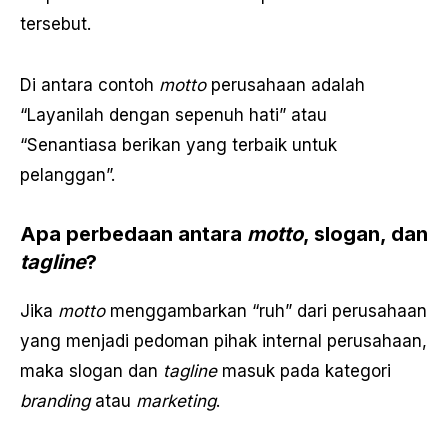
tersebut.
Di antara contoh
motto
perusahaan adalah
“Layanilah dengan sepenuh hati” atau
“Senantiasa berikan yang terbaik untuk
pelanggan”.
Apa perbedaan antara
motto
, slogan, dan
tagline
?
Jika
motto
menggambarkan “ruh” dari perusahaan
yang menjadi pedoman pihak internal perusahaan,
maka slogan dan
tagline
masuk pada kategori
branding
atau
marketing
.