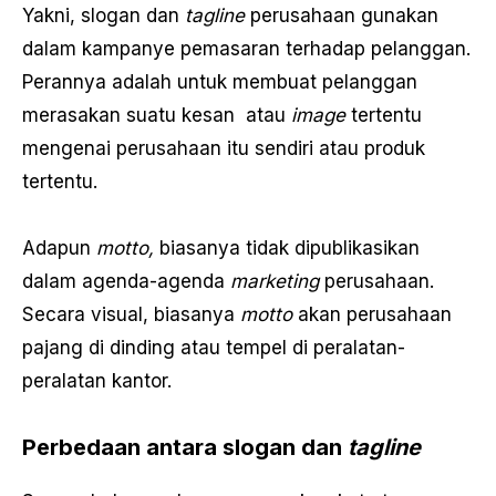
Yakni, slogan dan
tagline
perusahaan gunakan
dalam kampanye pemasaran terhadap pelanggan.
Perannya adalah untuk membuat pelanggan
merasakan suatu kesan atau
image
tertentu
mengenai perusahaan itu sendiri atau produk
tertentu.
Adapun
motto,
biasanya tidak dipublikasikan
dalam agenda-agenda
marketing
perusahaan.
Secara visual, biasanya
motto
akan perusahaan
pajang di dinding atau tempel di peralatan-
peralatan kantor.
Perbedaan antara slogan dan
tagline