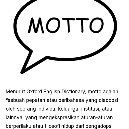
Menurut Oxford English Dictionary, motto adalah
“sebuah pepatah atau peribahasa yang diadopsi
oleh seorang individu, keluarga, institusi, atau
lainnya, yang mengekspresikan aturan-aturan
berperilaku atau filosofi hidup dari pengadopsi