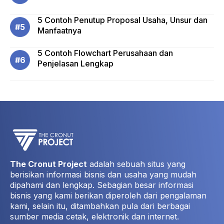
5 Contoh Penutup Proposal Usaha, Unsur dan
Manfaatnya
5 Contoh Flowchart Perusahaan dan
Penjelasan Lengkap
The Cronut Project
adalah sebuah situs yang
berisikan informasi bisnis dan usaha yang mudah
dipahami dan lengkap. Sebagian besar informasi
bisnis yang kami berikan diperoleh dari pengalaman
kami, selain itu, ditambahkan pula dari berbagai
sumber media cetak, elektronik dan internet.