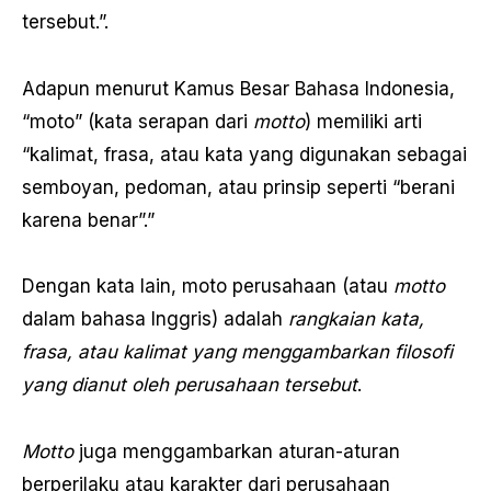
tersebut.”.
Adapun menurut Kamus Besar Bahasa Indonesia,
“moto” (kata serapan dari
motto
) memiliki arti
“kalimat, frasa, atau kata yang digunakan sebagai
semboyan, pedoman, atau prinsip seperti “berani
karena benar”.”
Dengan kata lain, moto perusahaan (atau
motto
dalam bahasa Inggris) adalah
rangkaian kata,
frasa, atau kalimat yang menggambarkan filosofi
yang dianut oleh perusahaan tersebut
.
Motto
juga menggambarkan aturan-aturan
berperilaku atau karakter dari perusahaan