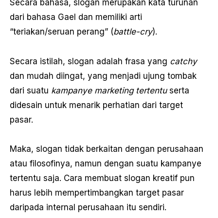
Secara bahasa, slogan merupakan kata turunan
dari bahasa Gael dan memiliki arti
“teriakan/seruan perang” (
battle-cry
).
Secara istilah, slogan adalah frasa yang
catchy
dan mudah diingat, yang menjadi ujung tombak
dari suatu
kampanye marketing tertentu
serta
didesain untuk menarik perhatian dari target
pasar.
Maka, slogan tidak berkaitan dengan perusahaan
atau filosofinya, namun dengan suatu kampanye
tertentu saja. Cara membuat slogan kreatif pun
harus lebih mempertimbangkan target pasar
daripada internal perusahaan itu sendiri.