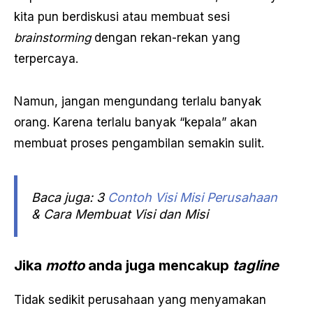
kita pun berdiskusi atau membuat sesi
brainstorming
dengan rekan-rekan yang
terpercaya.
Namun, jangan mengundang terlalu banyak
orang. Karena terlalu banyak “kepala” akan
membuat proses pengambilan semakin sulit.
Baca juga: 3
Contoh Visi Misi Perusahaan
& Cara Membuat Visi dan Misi
Jika
motto
anda juga mencakup
tagline
Tidak sedikit perusahaan yang menyamakan