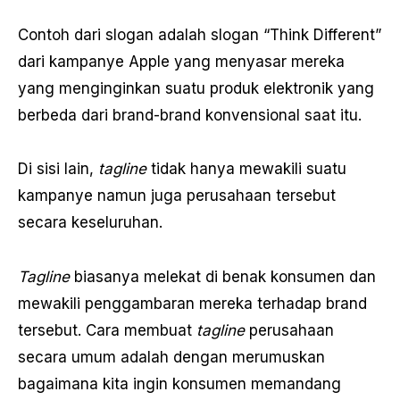
Contoh dari slogan adalah slogan “Think Different”
dari kampanye Apple yang menyasar mereka
yang menginginkan suatu produk elektronik yang
berbeda dari brand-brand konvensional saat itu.
Di sisi lain,
tagline
tidak hanya mewakili suatu
kampanye namun juga perusahaan tersebut
secara keseluruhan.
Tagline
biasanya melekat di benak konsumen dan
mewakili penggambaran mereka terhadap brand
tersebut. Cara membuat
tagline
perusahaan
secara umum adalah dengan merumuskan
bagaimana kita ingin konsumen memandang