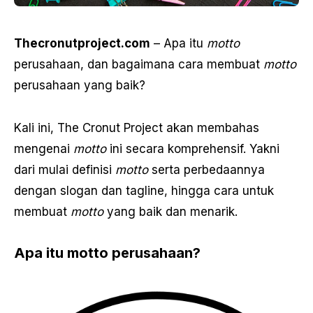
Thecronutproject.com
– Apa itu
motto
perusahaan, dan bagaimana cara membuat
motto
perusahaan yang baik?
Kali ini, The Cronut Project akan membahas
mengenai
motto
ini secara komprehensif. Yakni
dari mulai definisi
motto
serta perbedaannya
dengan slogan dan tagline, hingga cara untuk
membuat
motto
yang baik dan menarik.
Apa itu motto perusahaan?