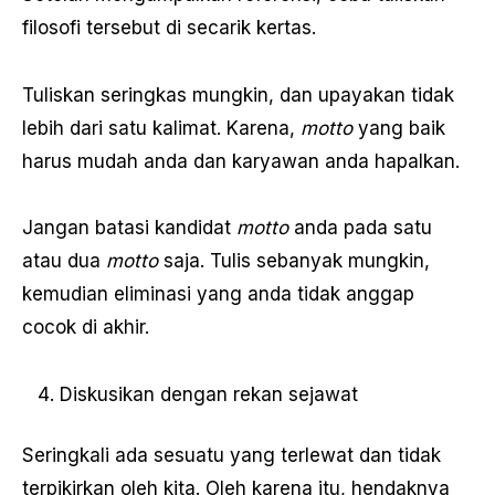
filosofi tersebut di secarik kertas.
Tuliskan seringkas mungkin, dan upayakan tidak
lebih dari satu kalimat. Karena,
motto
yang baik
harus mudah anda dan karyawan anda hapalkan.
Jangan batasi kandidat
motto
anda pada satu
atau dua
motto
saja. Tulis sebanyak mungkin,
kemudian eliminasi yang anda tidak anggap
cocok di akhir.
Diskusikan dengan rekan sejawat
Seringkali ada sesuatu yang terlewat dan tidak
terpikirkan oleh kita. Oleh karena itu, hendaknya