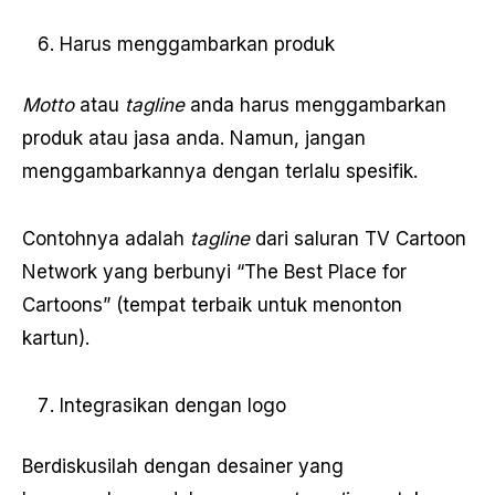
Harus menggambarkan produk
Motto
atau
tagline
anda harus menggambarkan
produk atau jasa anda. Namun, jangan
menggambarkannya dengan terlalu spesifik.
Contohnya adalah
tagline
dari saluran TV Cartoon
Network yang berbunyi “The Best Place for
Cartoons” (tempat terbaik untuk menonton
kartun).
Integrasikan dengan logo
Berdiskusilah dengan desainer yang