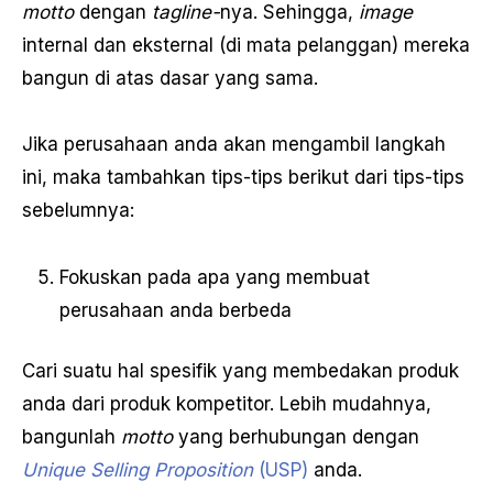
motto
dengan
tagline-
nya. Sehingga,
image
internal dan eksternal (di mata pelanggan) mereka
bangun di atas dasar yang sama.
Jika perusahaan anda akan mengambil langkah
ini, maka tambahkan tips-tips berikut dari tips-tips
sebelumnya:
Fokuskan pada apa yang membuat
perusahaan anda berbeda
Cari suatu hal spesifik yang membedakan produk
anda dari produk kompetitor. Lebih mudahnya,
bangunlah
motto
yang berhubungan dengan
Unique Selling Proposition
(USP)
anda.