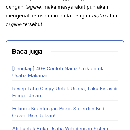
dengan
tagline
, maka masyarakat pun akan
mengenal perusahaan anda dengan
motto
atau
tagline
tersebut.
Baca juga
[Lengkap] 40+ Contoh Nama Unik untuk
Usaha Makanan
Resep Tahu Crispy Untuk Usaha, Laku Keras di
Pinggir Jalan
Estimasi Keuntungan Bisnis Sprei dan Bed
Cover, Bisa Jutaan!
Alat untuk Buka Usaha WiFi dengan Sistem