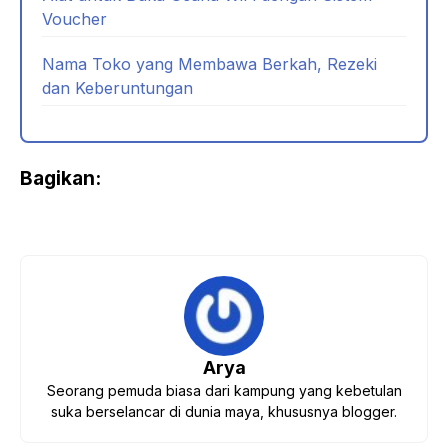
Voucher
Nama Toko yang Membawa Berkah, Rezeki
dan Keberuntungan
Bagikan:
Arya
Seorang pemuda biasa dari kampung yang kebetulan
suka berselancar di dunia maya, khususnya blogger.