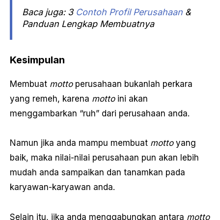
Baca juga: 3
Contoh Profil Perusahaan
&
Panduan Lengkap Membuatnya
Kesimpulan
Membuat
motto
perusahaan bukanlah perkara
yang remeh, karena
motto
ini akan
menggambarkan “ruh” dari perusahaan anda.
Namun jika anda mampu membuat
motto
yang
baik, maka nilai-nilai perusahaan pun akan lebih
mudah anda sampaikan dan tanamkan pada
karyawan-karyawan anda.
Selain itu, jika anda menggabungkan antara
motto