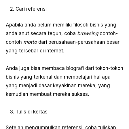
Cari referensi
Apabila anda belum memiliki filosofi bisnis yang
anda anut secara teguh, coba
browsing
contoh-
contoh
motto
dari perusahaan-perusahaan besar
yang tersebar di internet.
Anda juga bisa membaca biografi dari tokoh-tokoh
bisnis yang terkenal dan mempelajari hal apa
yang menjadi dasar keyakinan mereka, yang
kemudian membuat mereka sukses.
Tulis di kertas
Setelah mengumpulkan referensi, coba tuliskan