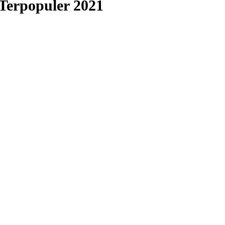
Terpopuler 2021