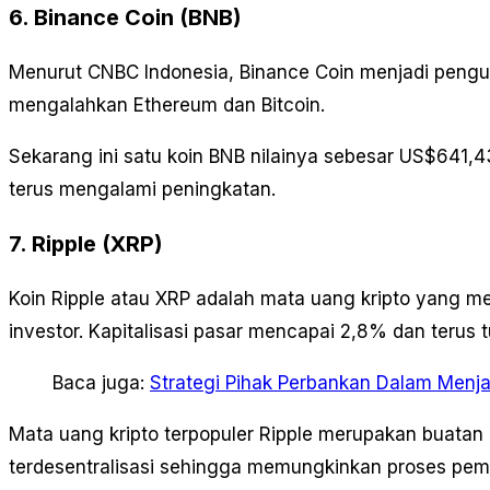
6. Binance Coin (BNB)
Menurut CNBC Indonesia, Binance Coin menjadi peng
mengalahkan Ethereum dan Bitcoin.
Sekarang ini satu koin BNB nilainya sebesar US$641,4
terus mengalami peningkatan.
7. Ripple (XRP)
Koin Ripple atau XRP adalah mata uang kripto yang me
investor. Kapitalisasi pasar mencapai 2,8% dan terus
Baca juga:
Strategi Pihak Perbankan Dalam Menja
Mata uang kripto terpopuler Ripple merupakan buatan
terdesentralisasi sehingga memungkinkan proses pem