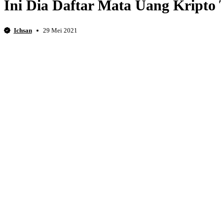
Ini Dia Daftar Mata Uang Kripto 
Ichsan
29 Mei 2021