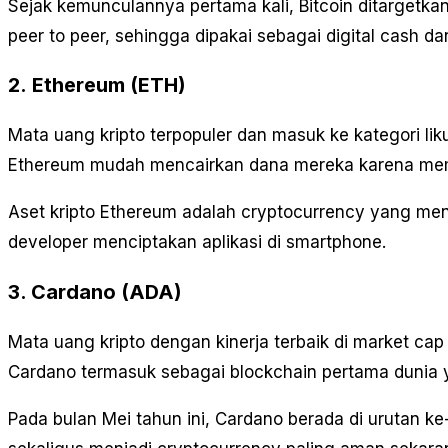
Sejak kemunculannya pertama kali, Bitcoin ditargetk
peer to peer, sehingga dipakai sebagai digital cash 
2.
Ethereum (ETH)
Mata uang kripto terpopuler dan masuk ke kategori liku
Ethereum mudah mencairkan dana mereka karena me
Aset kripto Ethereum adalah cryptocurrency yang me
developer menciptakan aplikasi di smartphone.
3. Cardano (ADA)
Mata uang kripto dengan kinerja terbaik di market cap
Cardano termasuk sebagai blockchain pertama dunia ya
Pada bulan Mei tahun ini, Cardano berada di urutan k