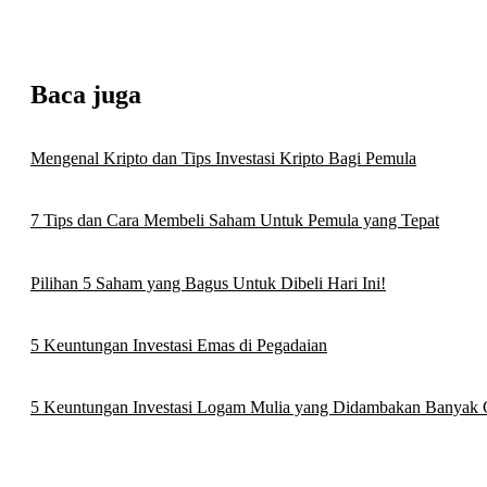
Baca juga
Mengenal Kripto dan Tips Investasi Kripto Bagi Pemula
7 Tips dan Cara Membeli Saham Untuk Pemula yang Tepat
Pilihan 5 Saham yang Bagus Untuk Dibeli Hari Ini!
5 Keuntungan Investasi Emas di Pegadaian
5 Keuntungan Investasi Logam Mulia yang Didambakan Banyak 