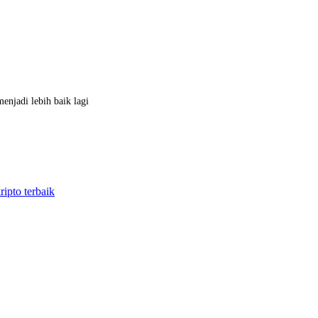
menjadi lebih baik lagi
ripto terbaik