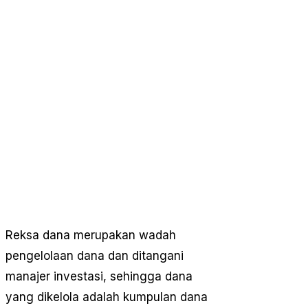
Reksa dana merupakan wadah
pengelolaan dana dan ditangani
manajer investasi, sehingga dana
yang dikelola adalah kumpulan dana