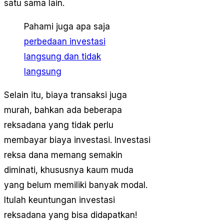
satu sama lain.
Pahami juga apa saja
perbedaan investasi
langsung dan tidak
langsung
Selain itu, biaya transaksi juga
murah, bahkan ada beberapa
reksadana yang tidak perlu
membayar biaya investasi. Investasi
reksa dana memang semakin
diminati, khususnya kaum muda
yang belum memiliki banyak modal.
Itulah keuntungan investasi
reksadana yang bisa didapatkan!