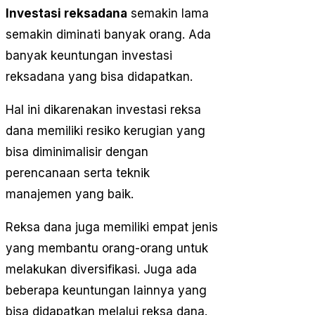
Investasi reksadana
semakin lama
semakin diminati banyak orang. Ada
banyak keuntungan investasi
reksadana yang bisa didapatkan.
Hal ini dikarenakan investasi reksa
dana memiliki resiko kerugian yang
bisa diminimalisir dengan
perencanaan serta teknik
manajemen yang baik.
Reksa dana juga memiliki empat jenis
yang membantu orang-orang untuk
melakukan diversifikasi. Juga ada
beberapa keuntungan lainnya yang
bisa didapatkan melalui reksa dana.