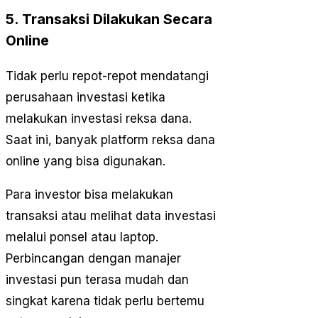
5. Transaksi Dilakukan Secara
Online
Tidak perlu repot-repot mendatangi
perusahaan investasi ketika
melakukan investasi reksa dana.
Saat ini, banyak platform reksa dana
online yang bisa digunakan.
Para investor bisa melakukan
transaksi atau melihat data investasi
melalui ponsel atau laptop.
Perbincangan dengan manajer
investasi pun terasa mudah dan
singkat karena tidak perlu bertemu