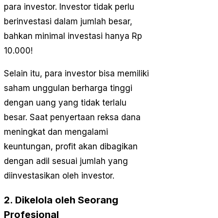
para investor. Investor tidak perlu
berinvestasi dalam jumlah besar,
bahkan minimal investasi hanya Rp
10.000!
Selain itu, para investor bisa memiliki
saham unggulan berharga tinggi
dengan uang yang tidak terlalu
besar. Saat penyertaan reksa dana
meningkat dan mengalami
keuntungan, profit akan dibagikan
dengan adil sesuai jumlah yang
diinvestasikan oleh investor.
2. Dikelola oleh Seorang
Profesional