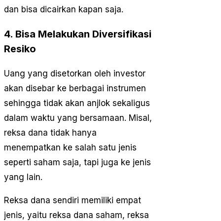
dan bisa dicairkan kapan saja.
4. Bisa Melakukan Diversifikasi
Resiko
Uang yang disetorkan oleh investor
akan disebar ke berbagai instrumen
sehingga tidak akan anjlok sekaligus
dalam waktu yang bersamaan. Misal,
reksa dana tidak hanya
menempatkan ke salah satu jenis
seperti saham saja, tapi juga ke jenis
yang lain.
Reksa dana sendiri memiliki empat
jenis, yaitu reksa dana saham, reksa