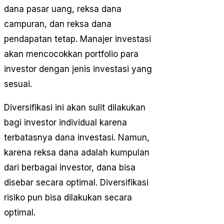
dana pasar uang, reksa dana
campuran, dan reksa dana
pendapatan tetap. Manajer investasi
akan mencocokkan portfolio para
investor dengan jenis investasi yang
sesuai.
Diversifikasi ini akan sulit dilakukan
bagi investor individual karena
terbatasnya dana investasi. Namun,
karena reksa dana adalah kumpulan
dari berbagai investor, dana bisa
disebar secara optimal. Diversifikasi
risiko pun bisa dilakukan secara
optimal.