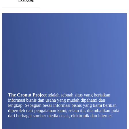
The Cronut Project
adalah sebuah situs yang berisikan
informasi bisnis dan usaha yang mudah dipahami dan
lengkap. Sebagian besar informasi bisnis yang kami berikan
diperoleh dari pengalaman kami, selain itu, ditambahkan pula
dari berbagai sumber media cetak, elektronik dan internet.