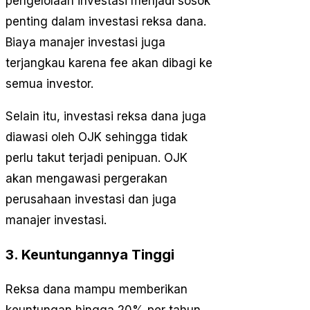
pengelolaan investasi menjadi sosok
penting dalam investasi reksa dana.
Biaya manajer investasi juga
terjangkau karena fee akan dibagi ke
semua investor.
Selain itu, investasi reksa dana juga
diawasi oleh OJK sehingga tidak
perlu takut terjadi penipuan. OJK
akan mengawasi pergerakan
perusahaan investasi dan juga
manajer investasi.
3. Keuntungannya Tinggi
Reksa dana mampu memberikan