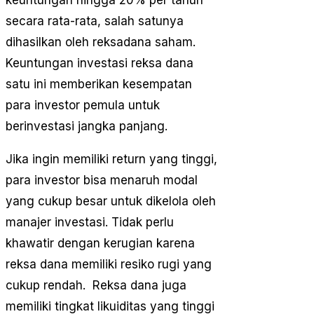
keuntungan hingga 20% per tahun
secara rata-rata, salah satunya
dihasilkan oleh reksadana saham.
Keuntungan investasi reksa dana
satu ini memberikan kesempatan
para investor pemula untuk
berinvestasi jangka panjang.
Jika ingin memiliki return yang tinggi,
para investor bisa menaruh modal
yang cukup besar untuk dikelola oleh
manajer investasi. Tidak perlu
khawatir dengan kerugian karena
reksa dana memiliki resiko rugi yang
cukup rendah. Reksa dana juga
memiliki tingkat likuiditas yang tinggi