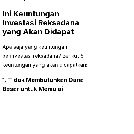
Ini Keuntungan
Investasi Reksadana
yang Akan Didapat
Apa saja yang keuntungan
berinvestasi reksadana? Berikut 5
keuntungan yang akan didapatkan:
1. Tidak Membutuhkan Dana
Besar untuk Memulai