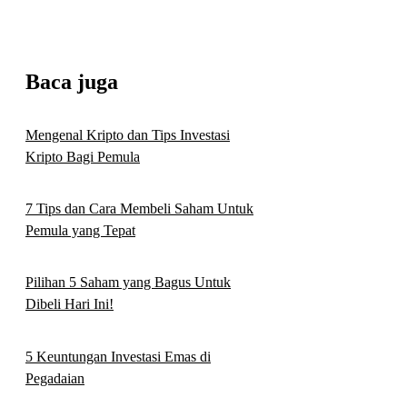
Baca juga
Mengenal Kripto dan Tips Investasi
Kripto Bagi Pemula
7 Tips dan Cara Membeli Saham Untuk
Pemula yang Tepat
Pilihan 5 Saham yang Bagus Untuk
Dibeli Hari Ini!
5 Keuntungan Investasi Emas di
Pegadaian