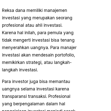
Reksa dana memiliki manajemen
investasi yang merupakan seorang
profesional atau ahli investasi.
Karena hal inilah, para pemula yang
tidak mengerti investasi bisa tenang
menyerahkan uangnya. Para manajer
investasi akan mendesain portofolio,
memikirkan strategi, atau langkah-
langkah investasi.
Para investor juga bisa memantau
uangnya selama investasi karena
transparansi transaksi. Profesional
yang berpengalaman dalam hal