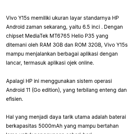
Vivo Y15s memiliki ukuran layar standarnya HP
Android zaman sekarang, yaitu 6.5 inci . Dengan
chipset MediaTek MT6765 Helio P35 yang
ditemani oleh RAM 3GB dan ROM 32GB, Vivo Y15s
mampu menjalankan berbagai aplikasi dengan
lancar, termasuk aplikasi ojek online.
Apalagi HP ini menggunakan sistem operasi
Android 11 (Go edition), yang terbilang enteng dan
efisien.
Hal yang menjadi daya tarik utama adalah baterai
berkapasitas 5000mAh yang mampu bertahan