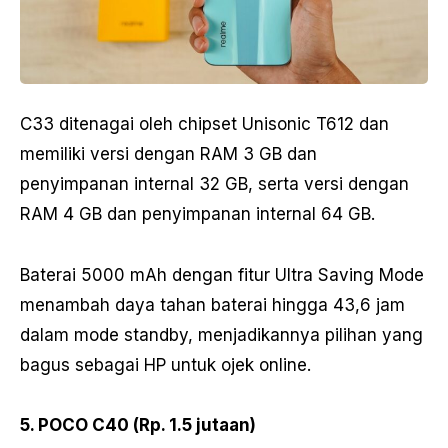
C33 ditenagai oleh chipset Unisonic T612 dan
memiliki versi dengan RAM 3 GB dan
penyimpanan internal 32 GB, serta versi dengan
RAM 4 GB dan penyimpanan internal 64 GB.
Baterai 5000 mAh dengan fitur Ultra Saving Mode
menambah daya tahan baterai hingga 43,6 jam
dalam mode standby, menjadikannya pilihan yang
bagus sebagai HP untuk ojek online.
5. POCO C40 (Rp. 1.5 jutaan)