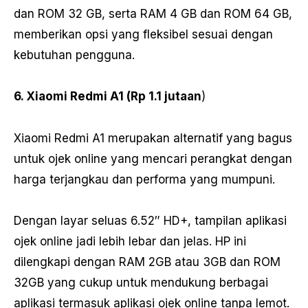
dan ROM 32 GB, serta RAM 4 GB dan ROM 64 GB,
memberikan opsi yang fleksibel sesuai dengan
kebutuhan pengguna.
6. Xiaomi Redmi A1 (Rp 1.1 jutaan
)
Xiaomi Redmi A1 merupakan alternatif yang bagus
untuk ojek online yang mencari perangkat dengan
harga terjangkau dan performa yang mumpuni.
Dengan layar seluas 6.52″ HD+, tampilan aplikasi
ojek online jadi lebih lebar dan jelas. HP ini
dilengkapi dengan RAM 2GB atau 3GB dan ROM
32GB yang cukup untuk mendukung berbagai
aplikasi termasuk aplikasi ojek online tanpa lemot.