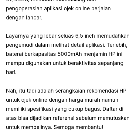
pengoperasian aplikasi ojek online berjalan
dengan lancar.
Layarnya yang lebar seluas 6,5 inch memudahkan
pengemudi dalam melihat detail aplikasi. Terlebih,
baterai berkapasitas 5000mAh menjamin HP ini
mampu digunakan untuk beraktivitas sepanjang
hari.
Nah, itu tadi adalah serangkaian rekomendasi HP
untuk ojek online dengan harga murah namun
memiliki spesifikasi yang cukup bagus. Daftar di
atas bisa dijadikan referensi sebelum memutuskan
untuk membelinya. Semoga membantu!