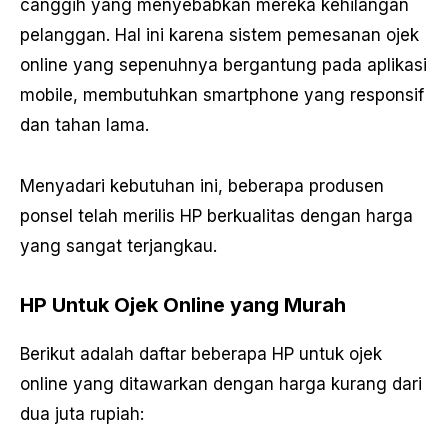
canggih yang menyebabkan mereka kehilangan
pelanggan. Hal ini karena sistem pemesanan ojek
online yang sepenuhnya bergantung pada aplikasi
mobile, membutuhkan smartphone yang responsif
dan tahan lama.
Menyadari kebutuhan ini, beberapa produsen
ponsel telah merilis HP berkualitas dengan harga
yang sangat terjangkau.
HP Untuk Ojek Online yang Murah
Berikut adalah daftar beberapa HP untuk ojek
online yang ditawarkan dengan harga kurang dari
dua juta rupiah: