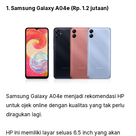
1. Samsung Galaxy A04e (Rp. 1.2 jutaan)
Samsung Galaxy A04e menjadi rekomendasi HP
untuk ojek online dengan kualitas yang tak perlu
diragukan lagi.
HP ini memiliki layar seluas 6.5 inch yang akan