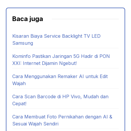
Baca juga
Kisaran Biaya Service Backlight TV LED
Samsung
Kominfo Pastikan Jaringan 5G Hadir di PON
XXI: Internet Dijamin Ngebut!
Cara Menggunakan Remaker AI untuk Edit
Wajah
Cara Scan Barcode di HP Vivo, Mudah dan
Cepat!
Cara Membuat Foto Pernikahan dengan AI &
Sesuai Wajah Sendiri