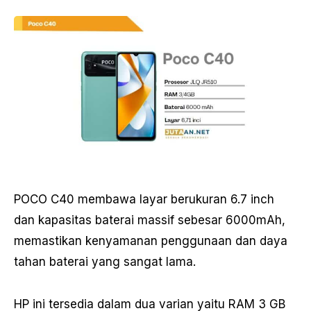
POCO C40 membawa layar berukuran 6.7 inch
dan kapasitas baterai massif sebesar 6000mAh,
memastikan kenyamanan penggunaan dan daya
tahan baterai yang sangat lama.
HP ini tersedia dalam dua varian yaitu RAM 3 GB