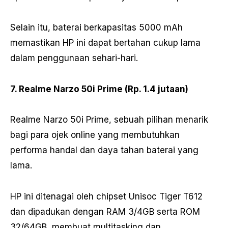
Selain itu, baterai berkapasitas 5000 mAh
memastikan HP ini dapat bertahan cukup lama
dalam penggunaan sehari-hari.
7. Realme Narzo 50i Prime (Rp. 1.4 jutaan)
Realme Narzo 50i Prime, sebuah pilihan menarik
bagi para ojek online yang membutuhkan
performa handal dan daya tahan baterai yang
lama.
HP ini ditenagai oleh chipset Unisoc Tiger T612
dan dipadukan dengan RAM 3/4GB serta ROM
32/64GB, membuat multitasking dan