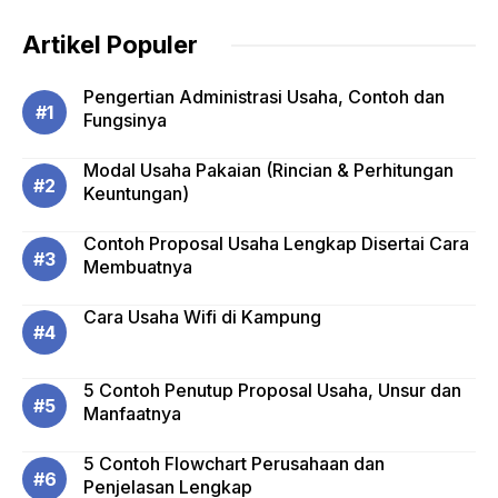
Artikel Populer
Pengertian Administrasi Usaha, Contoh dan
Fungsinya
Modal Usaha Pakaian (Rincian & Perhitungan
Keuntungan)
Contoh Proposal Usaha Lengkap Disertai Cara
Membuatnya
Cara Usaha Wifi di Kampung
5 Contoh Penutup Proposal Usaha, Unsur dan
Manfaatnya
5 Contoh Flowchart Perusahaan dan
Penjelasan Lengkap