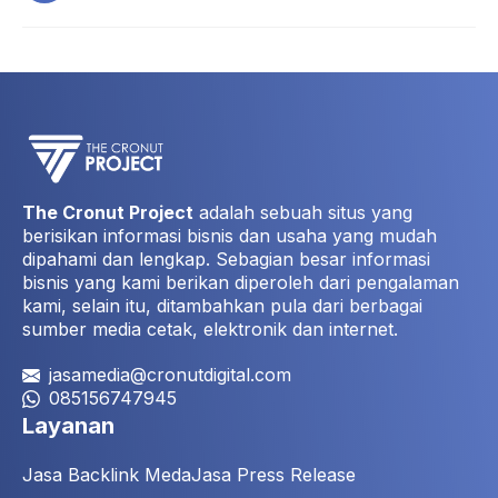
The Cronut Project
adalah sebuah situs yang
berisikan informasi bisnis dan usaha yang mudah
dipahami dan lengkap. Sebagian besar informasi
bisnis yang kami berikan diperoleh dari pengalaman
kami, selain itu, ditambahkan pula dari berbagai
sumber media cetak, elektronik dan internet.
jasamedia@cronutdigital.com
085156747945
Layanan
Jasa Backlink Meda
Jasa Press Release