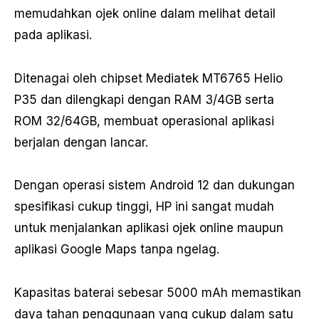
memudahkan ojek online dalam melihat detail
pada aplikasi.
Ditenagai oleh chipset Mediatek MT6765 Helio
P35 dan dilengkapi dengan RAM 3/4GB serta
ROM 32/64GB, membuat operasional aplikasi
berjalan dengan lancar.
Dengan operasi sistem Android 12 dan dukungan
spesifikasi cukup tinggi, HP ini sangat mudah
untuk menjalankan aplikasi ojek online maupun
aplikasi Google Maps tanpa ngelag.
Kapasitas baterai sebesar 5000 mAh memastikan
daya tahan penggunaan yang cukup dalam satu