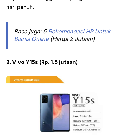
hari penuh.
Baca juga: 5
Rekomendasi HP Untuk
Bisnis Online
(Harga 2 Jutaan)
2. Vivo Y15s (Rp. 1.5 jutaan)