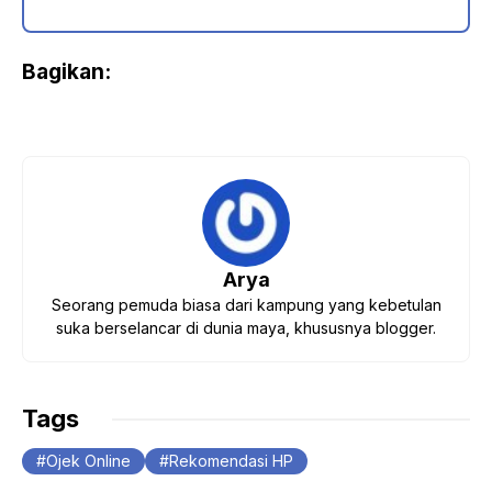
Bagikan:
Arya
Seorang pemuda biasa dari kampung yang kebetulan
suka berselancar di dunia maya, khususnya blogger.
Tags
Ojek Online
Rekomendasi HP