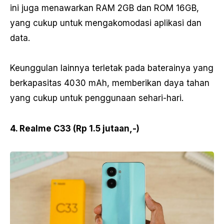
ini juga menawarkan RAM 2GB dan ROM 16GB,
yang cukup untuk mengakomodasi aplikasi dan
data.
Keunggulan lainnya terletak pada baterainya yang
berkapasitas 4030 mAh, memberikan daya tahan
yang cukup untuk penggunaan sehari-hari.
4. Realme C33 (Rp 1.5 jutaan,-)