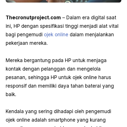
Thecronutproject.com
– Dalam era digital saat
ini, HP dengan spesifikasi tinggi menjadi alat vital
bagi pengemudi
ojek online
dalam menjalankan
pekerjaan mereka.
Mereka bergantung pada HP untuk menjaga
kontak dengan pelanggan dan mengelola
pesanan, sehingga HP untuk ojek online harus
responsif dan memiliki daya tahan baterai yang
baik.
Kendala yang sering dihadapi oleh pengemudi
ojek online adalah smartphone yang kurang