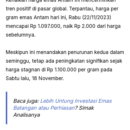
tren positif di pasar global. Terpantau, harga per
gram emas Antam hari ini, Rabu (22/11/2023)
mencapai Rp 1.097.000, naik Rp 2.000 dari harga
sebelumnya.
Meskipun ini menandakan penurunan kedua dalam
seminggu, tetap ada peningkatan signifikan sejak
harga stagnan di Rp 1.100.000 per gram pada
Sabtu lalu, 18 November.
Baca juga:
Lebih Untung Investasi Emas
Batangan atau Perhiasan
? Simak
Analisanya