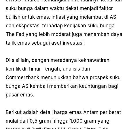
suku bunga dalam waktu dekat menjadi faktor
bullish untuk emas. Inflasi yang melambat di AS
dan ekspektasi terhadap kebijakan suku bunga
The Fed yang lebih moderat juga menambah daya
tarik emas sebagai aset investasi.
Di sisi lain, dengan meredanya kekhawatiran
konflik di Timur Tengah, analisis dari
Commerzbank menunjukkan bahwa prospek suku
bunga AS kembali memberikan keuntungan bagi
pasar emas.
Berikut adalah detail harga emas Antam per berat
mulai dari 0,5 gram hingga 1.000 gram yang