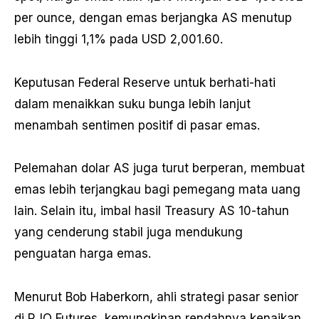
per ounce, dengan emas berjangka AS menutup
lebih tinggi 1,1% pada USD 2,001.60.
Keputusan Federal Reserve untuk berhati-hati
dalam menaikkan suku bunga lebih lanjut
menambah sentimen positif di pasar emas.
Pelemahan dolar AS juga turut berperan, membuat
emas lebih terjangkau bagi pemegang mata uang
lain. Selain itu, imbal hasil Treasury AS 10-tahun
yang cenderung stabil juga mendukung
penguatan harga emas.
Menurut Bob Haberkorn, ahli strategi pasar senior
di RJO Futures, kemungkinan rendahnya kenaikan