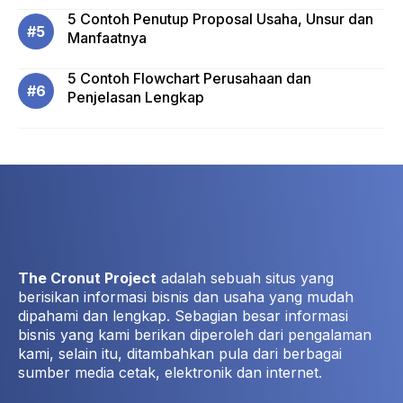
5 Contoh Penutup Proposal Usaha, Unsur dan
Manfaatnya
5 Contoh Flowchart Perusahaan dan
Penjelasan Lengkap
The Cronut Project
adalah sebuah situs yang
berisikan informasi bisnis dan usaha yang mudah
dipahami dan lengkap. Sebagian besar informasi
bisnis yang kami berikan diperoleh dari pengalaman
kami, selain itu, ditambahkan pula dari berbagai
sumber media cetak, elektronik dan internet.