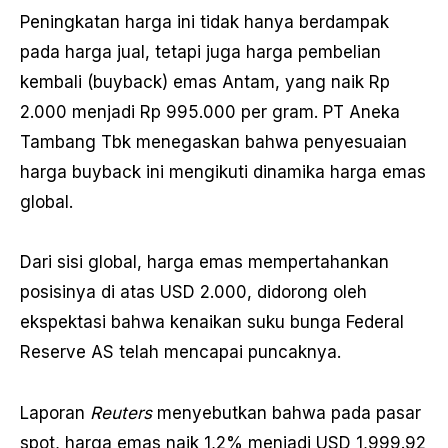
Peningkatan harga ini tidak hanya berdampak
pada harga jual, tetapi juga harga pembelian
kembali (buyback) emas Antam, yang naik Rp
2.000 menjadi Rp 995.000 per gram. PT Aneka
Tambang Tbk menegaskan bahwa penyesuaian
harga buyback ini mengikuti dinamika harga emas
global.
Dari sisi global, harga emas mempertahankan
posisinya di atas USD 2.000, didorong oleh
ekspektasi bahwa kenaikan suku bunga Federal
Reserve AS telah mencapai puncaknya.
Laporan
Reuters
menyebutkan bahwa pada pasar
spot, harga emas naik 1,2% menjadi USD 1,999.92