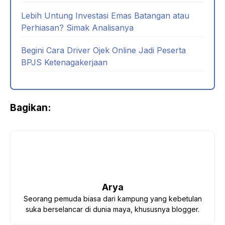
Lebih Untung Investasi Emas Batangan atau
Perhiasan? Simak Analisanya
Begini Cara Driver Ojek Online Jadi Peserta
BPJS Ketenagakerjaan
Bagikan:
Arya
Seorang pemuda biasa dari kampung yang kebetulan
suka berselancar di dunia maya, khususnya blogger.