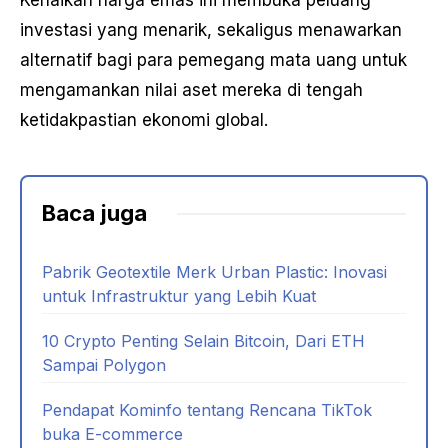
Kenaikan harga emas ini membuka peluang
investasi yang menarik, sekaligus menawarkan
alternatif bagi para pemegang mata uang untuk
mengamankan nilai aset mereka di tengah
ketidakpastian ekonomi global.
Baca juga
Pabrik Geotextile Merk Urban Plastic: Inovasi
untuk Infrastruktur yang Lebih Kuat
10 Crypto Penting Selain Bitcoin, Dari ETH
Sampai Polygon
Pendapat Kominfo tentang Rencana TikTok
buka E-commerce