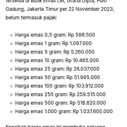
tersedia di Butik Emas LM, Graha Dipta, Pulo
Gadung, Jakarta Timur per 22 November 2023,
belum termasuk pajak:
Harga emas 0,5 gram: Rp 598.500
Harga emas 1 gram: Rp 1.097.000
Harga emas 5 gram: Rp 5.260.000
Harga emas 10 gram: Rp 10.465.000
Harga emas 25 gram: Rp 26.037.000
Harga emas 50 gram: Rp 51.995.000
Harga emas 100 gram: Rp 103.912.000
Harga emas 250 gram: Rp 259.515.000
Harga emas 500 gram: Rp 518.820.000
Harga emas 1.000 gram: Rp 1.037.600.000