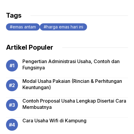
Tags
emas antam
harga emas hari ini
Artikel Populer
Pengertian Administrasi Usaha, Contoh dan
Fungsinya
Modal Usaha Pakaian (Rincian & Perhitungan
Keuntungan)
Contoh Proposal Usaha Lengkap Disertai Cara
Membuatnya
Cara Usaha Wifi di Kampung