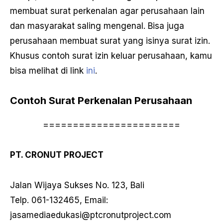
membuat surat perkenalan agar perusahaan lain
dan masyarakat saling mengenal. Bisa juga
perusahaan membuat surat yang isinya surat izin.
Khusus contoh surat izin keluar perusahaan, kamu
bisa melihat di link
ini
.
Contoh Surat Perkenalan Perusahaan
=======================
PT. CRONUT PROJECT
Jalan Wijaya Sukses No. 123, Bali
Telp. 061-132465, Email:
jasamediaedukasi@ptcronutproject.com