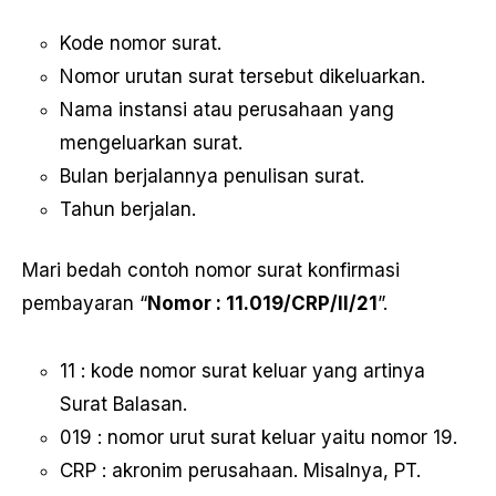
Kode nomor surat.
Nomor urutan surat tersebut dikeluarkan.
Nama instansi atau perusahaan yang
mengeluarkan surat.
Bulan berjalannya penulisan surat.
Tahun berjalan.
Mari bedah contoh nomor surat konfirmasi
pembayaran “
Nomor : 11.019/CRP/II/21
”.
11 : kode nomor surat keluar yang artinya
Surat Balasan.
019 : nomor urut surat keluar yaitu nomor 19.
CRP : akronim perusahaan. Misalnya, PT.