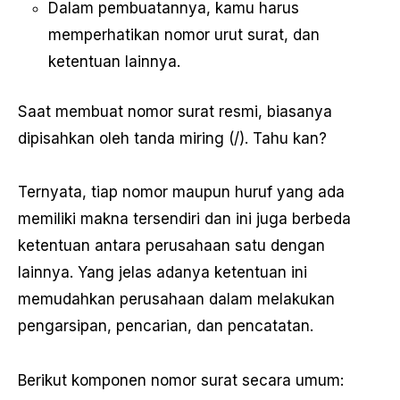
Dalam pembuatannya, kamu harus
memperhatikan nomor urut surat, dan
ketentuan lainnya.
Saat membuat nomor surat resmi, biasanya
dipisahkan oleh tanda miring (/). Tahu kan?
Ternyata, tiap nomor maupun huruf yang ada
memiliki makna tersendiri dan ini juga berbeda
ketentuan antara perusahaan satu dengan
lainnya. Yang jelas adanya ketentuan ini
memudahkan perusahaan dalam melakukan
pengarsipan, pencarian, dan pencatatan.
Berikut komponen nomor surat secara umum: