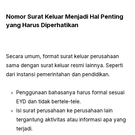
Nomor Surat Keluar Menjadi Hal Penting
yang Harus Diperhatikan
Secara umum, format surat keluar perusahaan
sama dengan surat keluar resmi lainnya. Seperti
dari instansi pemerintahan dan pendidikan.
Penggunaan bahasanya harus formal sesuai
EYD dan tidak bertele-tele.
Isi surat perusahaan ke perusahaan lain
tergantung aktivitas atau informasi apa yang
terjadi.