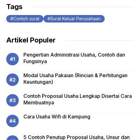
Tags
Contoh surat
Surat Keluar Perusahaan
Artikel Populer
Pengertian Administrasi Usaha, Contoh dan
Fungsinya
Modal Usaha Pakaian (Rincian & Perhitungan
Keuntungan)
Contoh Proposal Usaha Lengkap Disertai Cara
Membuatnya
Cara Usaha Wifi di Kampung
5 Contoh Penutup Proposal Usaha, Unsur dan