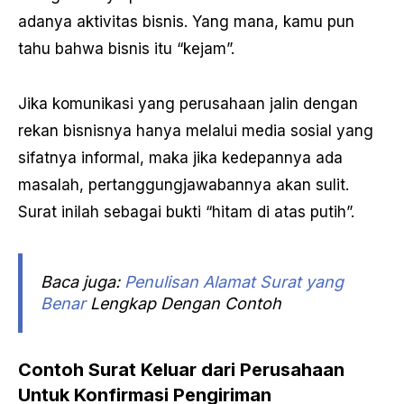
adanya aktivitas bisnis. Yang mana, kamu pun
tahu bahwa bisnis itu “kejam”.
Jika komunikasi yang perusahaan jalin dengan
rekan bisnisnya hanya melalui media sosial yang
sifatnya informal, maka jika kedepannya ada
masalah, pertanggungjawabannya akan sulit.
Surat inilah sebagai bukti “hitam di atas putih”.
Baca juga:
Penulisan Alamat Surat yang
Benar
Lengkap Dengan Contoh
Contoh Surat Keluar dari Perusahaan
Untuk Konfirmasi Pengiriman