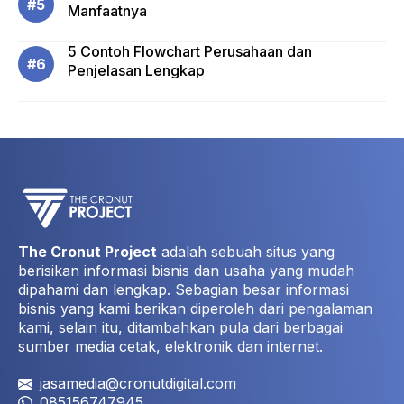
Manfaatnya
5 Contoh Flowchart Perusahaan dan
Penjelasan Lengkap
The Cronut Project
adalah sebuah situs yang
berisikan informasi bisnis dan usaha yang mudah
dipahami dan lengkap. Sebagian besar informasi
bisnis yang kami berikan diperoleh dari pengalaman
kami, selain itu, ditambahkan pula dari berbagai
sumber media cetak, elektronik dan internet.
jasamedia@cronutdigital.com
085156747945