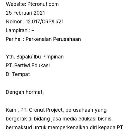
Website: Ptcronut.com
25 Februari 2021
Nomor : 12.017/CRP/III/21
Lampiran : –
Perihal : Perkenalan Perusahaan
Yth. Bapak/ Ibu Pimpinan
PT. Pertiwi Edukasi
Di Tempat
Dengan hormat,
Kami, PT. Cronut Project, perusahaan yang
bergerak di bidang jasa media edukasi bisnis,
bermaksud untuk memperkenalkan diri kepada PT.