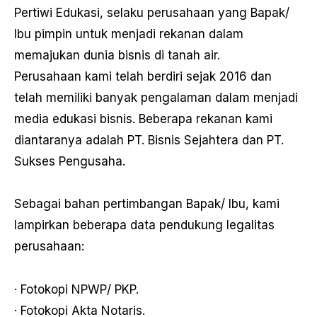
Pertiwi Edukasi, selaku perusahaan yang Bapak/
Ibu pimpin untuk menjadi rekanan dalam
memajukan dunia bisnis di tanah air.
Perusahaan kami telah berdiri sejak 2016 dan
telah memiliki banyak pengalaman dalam menjadi
media edukasi bisnis. Beberapa rekanan kami
diantaranya adalah PT. Bisnis Sejahtera dan PT.
Sukses Pengusaha.
Sebagai bahan pertimbangan Bapak/ Ibu, kami
lampirkan beberapa data pendukung legalitas
perusahaan:
· Fotokopi NPWP/ PKP.
· Fotokopi Akta Notaris.