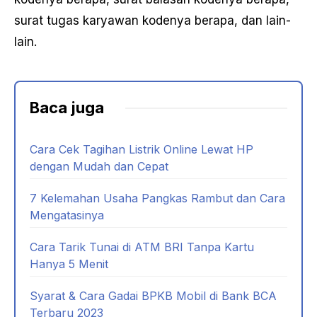
surat tugas karyawan kodenya berapa, dan lain-
lain.
Baca juga
Cara Cek Tagihan Listrik Online Lewat HP
dengan Mudah dan Cepat
7 Kelemahan Usaha Pangkas Rambut dan Cara
Mengatasinya
Cara Tarik Tunai di ATM BRI Tanpa Kartu
Hanya 5 Menit
Syarat & Cara Gadai BPKB Mobil di Bank BCA
Terbaru 2023