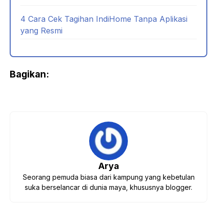
4 Cara Cek Tagihan IndiHome Tanpa Aplikasi
yang Resmi
Bagikan:
Arya
Seorang pemuda biasa dari kampung yang kebetulan
suka berselancar di dunia maya, khususnya blogger.