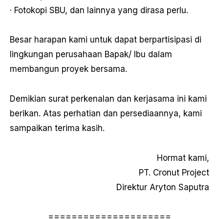
· Fotokopi SBU, dan lainnya yang dirasa perlu.
Besar harapan kami untuk dapat berpartisipasi di
lingkungan perusahaan Bapak/ Ibu dalam
membangun proyek bersama.
Demikian surat perkenalan dan kerjasama ini kami
berikan. Atas perhatian dan persediaannya, kami
sampaikan terima kasih.
Hormat kami,
PT. Cronut Project
Direktur Aryton Saputra
=====================