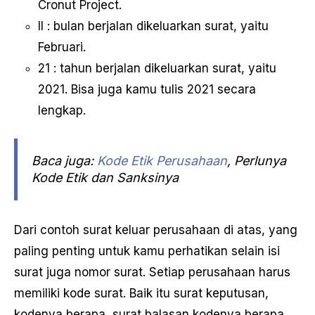
Cronut Project.
II : bulan berjalan dikeluarkan surat, yaitu
Februari.
21 : tahun berjalan dikeluarkan surat, yaitu
2021. Bisa juga kamu tulis 2021 secara
lengkap.
Baca juga:
Kode Etik Perusahaan
, Perlunya
Kode Etik dan Sanksinya
Dari contoh surat keluar perusahaan di atas, yang
paling penting untuk kamu perhatikan selain isi
surat juga nomor surat. Setiap perusahaan harus
memiliki kode surat. Baik itu surat keputusan,
kodenya berapa, surat balasan kodenya berapa,