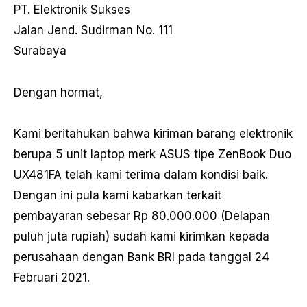
PT. Elektronik Sukses
Jalan Jend. Sudirman No. 111
Surabaya
Dengan hormat,
Kami beritahukan bahwa kiriman barang elektronik
berupa 5 unit laptop merk ASUS tipe ZenBook Duo
UX481FA telah kami terima dalam kondisi baik.
Dengan ini pula kami kabarkan terkait
pembayaran sebesar Rp 80.000.000 (Delapan
puluh juta rupiah) sudah kami kirimkan kepada
perusahaan dengan Bank BRI pada tanggal 24
Februari 2021.