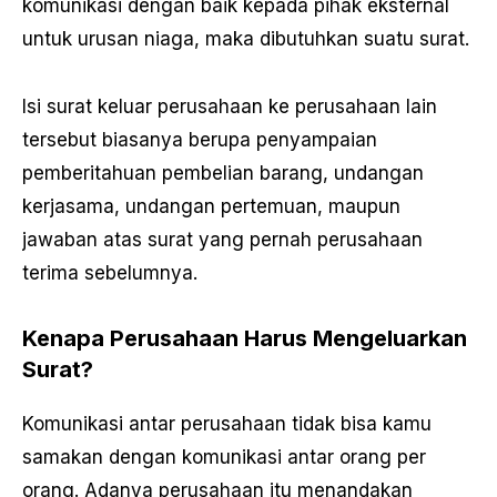
komunikasi dengan baik kepada pihak eksternal
untuk urusan niaga, maka dibutuhkan suatu surat.
Isi surat keluar perusahaan ke perusahaan lain
tersebut biasanya berupa penyampaian
pemberitahuan pembelian barang, undangan
kerjasama, undangan pertemuan, maupun
jawaban atas surat yang pernah perusahaan
terima sebelumnya.
Kenapa Perusahaan Harus Mengeluarkan
Surat?
Komunikasi antar perusahaan tidak bisa kamu
samakan dengan komunikasi antar orang per
orang. Adanya perusahaan itu menandakan