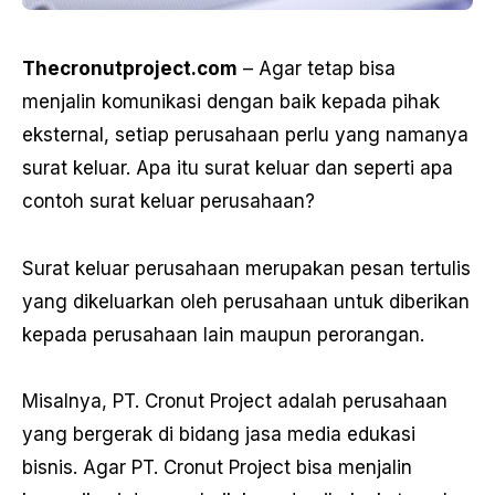
Thecronutproject.com
– Agar tetap bisa
menjalin komunikasi dengan baik kepada pihak
eksternal, setiap perusahaan perlu yang namanya
surat keluar. Apa itu surat keluar dan seperti apa
contoh surat keluar perusahaan?
Surat keluar perusahaan merupakan pesan tertulis
yang dikeluarkan oleh perusahaan untuk diberikan
kepada perusahaan lain maupun perorangan.
Misalnya, PT. Cronut Project adalah perusahaan
yang bergerak di bidang jasa media edukasi
bisnis. Agar PT. Cronut Project bisa menjalin