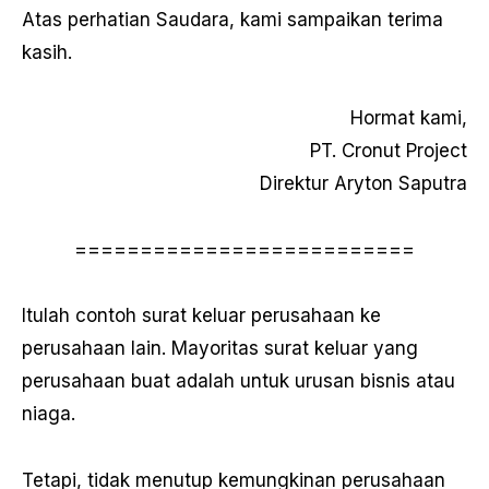
Atas perhatian Saudara, kami sampaikan terima
kasih.
Hormat kami,
PT. Cronut Project
Direktur Aryton Saputra
==========================
Itulah contoh surat keluar perusahaan ke
perusahaan lain. Mayoritas surat keluar yang
perusahaan buat adalah untuk urusan bisnis atau
niaga.
Tetapi, tidak menutup kemungkinan perusahaan