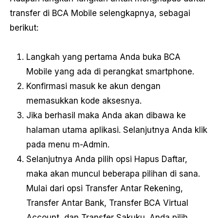
transfer di BCA Mobile selengkapnya, sebagai
berikut:
Langkah yang pertama Anda buka BCA
Mobile yang ada di perangkat smartphone.
Konfirmasi masuk ke akun dengan
memasukkan kode aksesnya.
Jika berhasil maka Anda akan dibawa ke
halaman utama aplikasi. Selanjutnya Anda klik
pada menu m-Admin.
Selanjutnya Anda pilih opsi Hapus Daftar,
maka akan muncul beberapa pilihan di sana.
Mulai dari opsi Transfer Antar Rekening,
Transfer Antar Bank, Transfer BCA Virtual
Account, dan Transfer Sakuku. Anda pilih