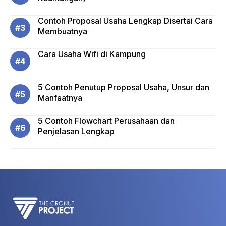
Contoh Proposal Usaha Lengkap Disertai Cara
Membuatnya
Cara Usaha Wifi di Kampung
5 Contoh Penutup Proposal Usaha, Unsur dan
Manfaatnya
5 Contoh Flowchart Perusahaan dan
Penjelasan Lengkap