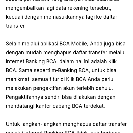
mengembalikan lagi data rekening tersebut,
kecuali dengan memasukkannya lagi ke daftar
transfer.
Selain melalui aplikasi BCA Mobile, Anda juga bisa
dengan mudah menghapus daftar transfer melalui
Internet Banking BCA, dalam hal ini adalah Klik
BCA. Sama seperti m-Banking BCA, untuk bisa
menikmati semua fitur di Klik BCA Anda perlu
melakukan pengaktifan akun terlebih dahulu.
Pengaktifannya sendiri bisa dilakukan dengan
mendatangi kantor cabang BCA terdekat.
Untuk langkah-langkah menghapus daftar transfer