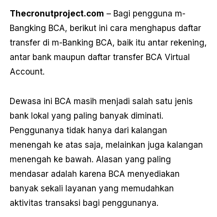
Thecronutproject.com
– Bagi pengguna m-
Bangking BCA, berikut ini cara menghapus daftar
transfer di m-Banking BCA, baik itu antar rekening,
antar bank maupun daftar transfer BCA Virtual
Account.
Dewasa ini BCA masih menjadi salah satu jenis
bank lokal yang paling banyak diminati.
Penggunanya tidak hanya dari kalangan
menengah ke atas saja, melainkan juga kalangan
menengah ke bawah. Alasan yang paling
mendasar adalah karena BCA menyediakan
banyak sekali layanan yang memudahkan
aktivitas transaksi bagi penggunanya.