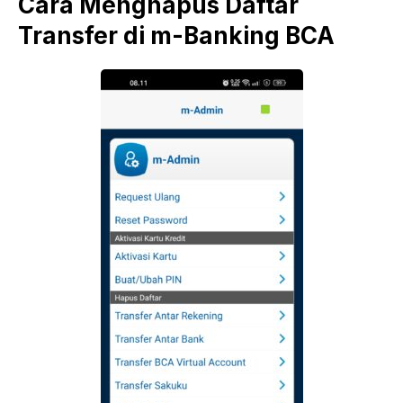
Cara Menghapus Daftar
Transfer di m-Banking BCA