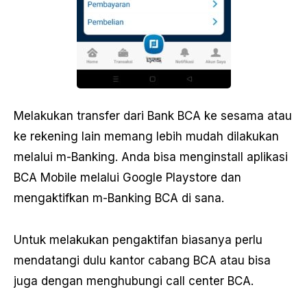
Melakukan transfer dari Bank BCA ke sesama atau
ke rekening lain memang lebih mudah dilakukan
melalui m-Banking. Anda bisa menginstall aplikasi
BCA Mobile melalui Google Playstore dan
mengaktifkan m-Banking BCA di sana.
Untuk melakukan pengaktifan biasanya perlu
mendatangi dulu kantor cabang BCA atau bisa
juga dengan menghubungi call center BCA.