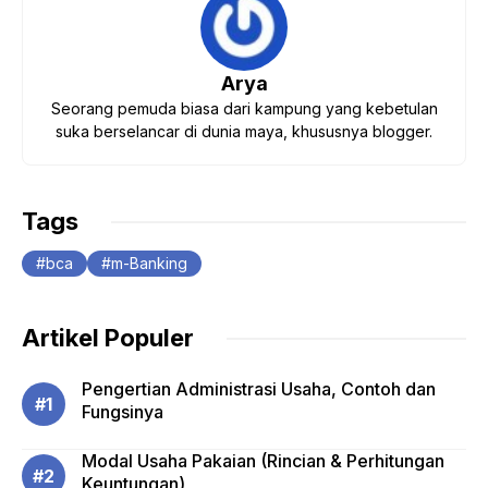
Arya
Seorang pemuda biasa dari kampung yang kebetulan
suka berselancar di dunia maya, khususnya blogger.
Tags
bca
m-Banking
Artikel Populer
Pengertian Administrasi Usaha, Contoh dan
Fungsinya
Modal Usaha Pakaian (Rincian & Perhitungan
Keuntungan)