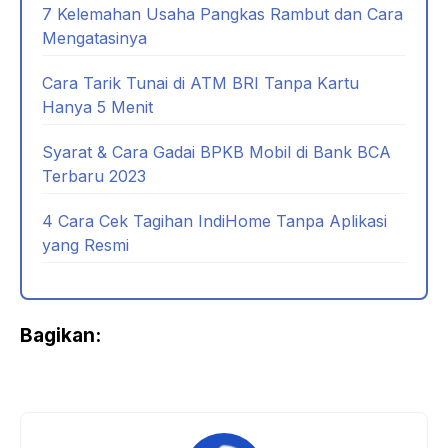
7 Kelemahan Usaha Pangkas Rambut dan Cara
Mengatasinya
Cara Tarik Tunai di ATM BRI Tanpa Kartu
Hanya 5 Menit
Syarat & Cara Gadai BPKB Mobil di Bank BCA
Terbaru 2023
4 Cara Cek Tagihan IndiHome Tanpa Aplikasi
yang Resmi
Bagikan: