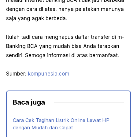
melalui Internet Banking BCA tidak jauh berbeda
dengan cara di atas, hanya peletakan menunya
saja yang agak berbeda.
Itulah tadi cara menghapus daftar transfer di m-
Banking BCA yang mudah bisa Anda terapkan
sendiri. Semoga informasi di atas bermanfaat.
Sumber:
kompunesia.com
Baca juga
Cara Cek Tagihan Listrik Online Lewat HP
dengan Mudah dan Cepat