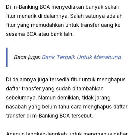
Di m-Banking BCA menyediakan banyak sekali
fitur menarik di dalamnya. Salah satunya adalah
fitur yang memudahkan untuk transfer uang ke
sesama BCA atau bank lain.
Baca juga:
Bank Terbaik Untuk Menabung
Di dalamnya juga tersedia fitur untuk menghapus
daftar transfer yang sudah ditambahkan
sebelumnya. Namun demikian, tidak jarang
nasabah yang belum tahu cara menghapus daftar
transfer di m-Banking BCA tersebut.
Adapun langkah-langkah untuk menghapus daftar