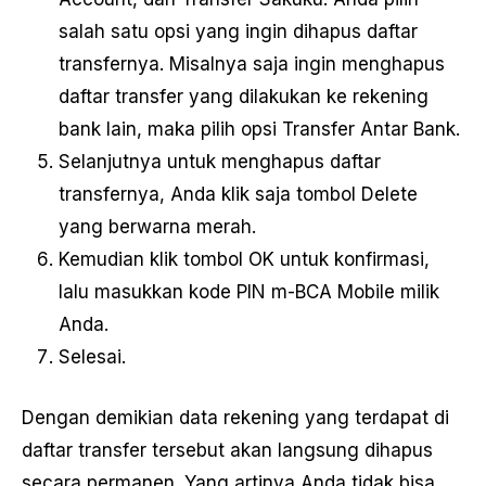
salah satu opsi yang ingin dihapus daftar
transfernya. Misalnya saja ingin menghapus
daftar transfer yang dilakukan ke rekening
bank lain, maka pilih opsi Transfer Antar Bank.
Selanjutnya untuk menghapus daftar
transfernya, Anda klik saja tombol Delete
yang berwarna merah.
Kemudian klik tombol OK untuk konfirmasi,
lalu masukkan kode PIN m-BCA Mobile milik
Anda.
Selesai.
Dengan demikian data rekening yang terdapat di
daftar transfer tersebut akan langsung dihapus
secara permanen. Yang artinya Anda tidak bisa