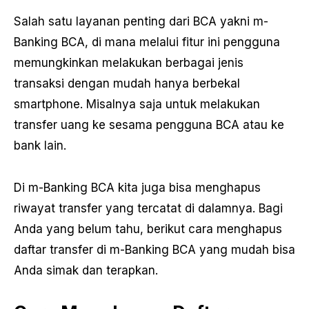
Salah satu layanan penting dari BCA yakni m-
Banking BCA, di mana melalui fitur ini pengguna
memungkinkan melakukan berbagai jenis
transaksi dengan mudah hanya berbekal
smartphone. Misalnya saja untuk melakukan
transfer uang ke sesama pengguna BCA atau ke
bank lain.
Di m-Banking BCA kita juga bisa menghapus
riwayat transfer yang tercatat di dalamnya. Bagi
Anda yang belum tahu, berikut cara menghapus
daftar transfer di m-Banking BCA yang mudah bisa
Anda simak dan terapkan.