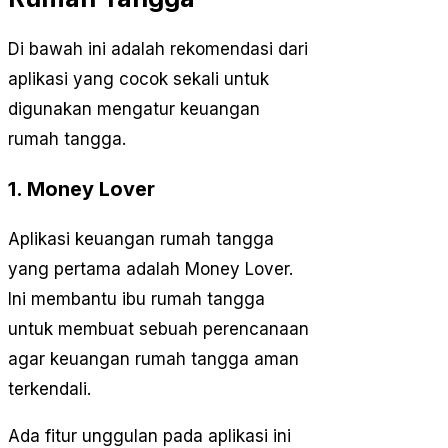
Di bawah ini adalah rekomendasi dari
aplikasi yang cocok sekali untuk
digunakan mengatur keuangan
rumah tangga.
1. Money Lover
Aplikasi keuangan rumah tangga
yang pertama adalah Money Lover.
Ini membantu ibu rumah tangga
untuk membuat sebuah perencanaan
agar keuangan rumah tangga aman
terkendali.
Ada fitur unggulan pada aplikasi ini