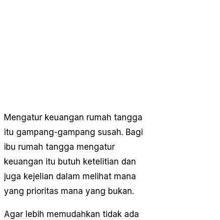
Mengatur keuangan rumah tangga
itu gampang-gampang susah. Bagi
ibu rumah tangga mengatur
keuangan itu butuh ketelitian dan
juga kejelian dalam melihat mana
yang prioritas mana yang bukan.
Agar lebih memudahkan tidak ada