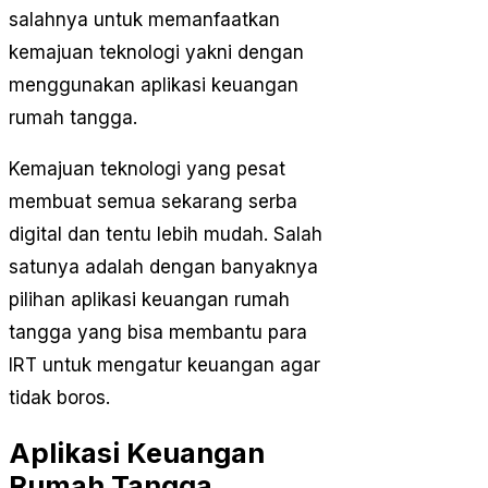
salahnya untuk memanfaatkan
kemajuan teknologi yakni dengan
menggunakan aplikasi keuangan
rumah tangga.
Kemajuan teknologi yang pesat
membuat semua sekarang serba
digital dan tentu lebih mudah. Salah
satunya adalah dengan banyaknya
pilihan aplikasi keuangan rumah
tangga yang bisa membantu para
IRT untuk mengatur keuangan agar
tidak boros.
Aplikasi Keuangan
Rumah Tangga