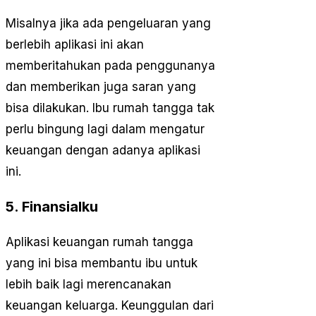
Misalnya jika ada pengeluaran yang
berlebih aplikasi ini akan
memberitahukan pada penggunanya
dan memberikan juga saran yang
bisa dilakukan. Ibu rumah tangga tak
perlu bingung lagi dalam mengatur
keuangan dengan adanya aplikasi
ini.
5. Finansialku
Aplikasi keuangan rumah tangga
yang ini bisa membantu ibu untuk
lebih baik lagi merencanakan
keuangan keluarga. Keunggulan dari