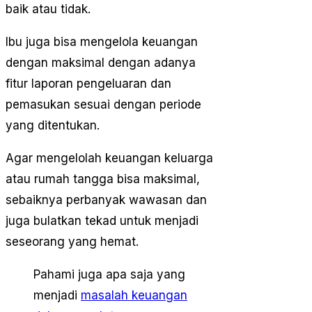
baik atau tidak.
Ibu juga bisa mengelola keuangan
dengan maksimal dengan adanya
fitur laporan pengeluaran dan
pemasukan sesuai dengan periode
yang ditentukan.
Agar mengelolah keuangan keluarga
atau rumah tangga bisa maksimal,
sebaiknya perbanyak wawasan dan
juga bulatkan tekad untuk menjadi
seseorang yang hemat.
Pahami juga apa saja yang
menjadi
masalah keuangan