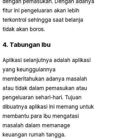
dengan pemasukan. Dengan adanya
fitur ini pengeluaran akan lebih
terkontrol sehingga saat belanja
tidak akan boros.
4. Tabungan Ibu
Aplikasi selanjutnya adalah aplikasi
yang keunggulannya
memberitahukan adanya masalah
atau tidak dalam pemasukan atau
pengeluaran sehari-hari. Tujuan
dibuatnya aplikasi ini memang untuk
membantu para ibu mengatasi
masalah dalam memanage
keuangan rumah tangga.