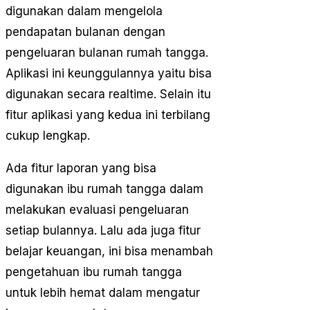
digunakan dalam mengelola
pendapatan bulanan dengan
pengeluaran bulanan rumah tangga.
Aplikasi ini keunggulannya yaitu bisa
digunakan secara realtime. Selain itu
fitur aplikasi yang kedua ini terbilang
cukup lengkap.
Ada fitur laporan yang bisa
digunakan ibu rumah tangga dalam
melakukan evaluasi pengeluaran
setiap bulannya. Lalu ada juga fitur
belajar keuangan, ini bisa menambah
pengetahuan ibu rumah tangga
untuk lebih hemat dalam mengatur