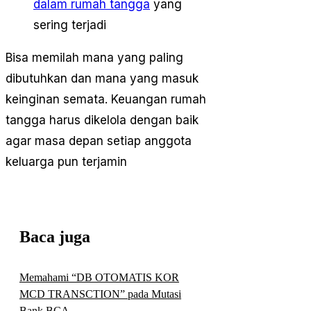
dalam rumah tangga
yang
sering terjadi
Bisa memilah mana yang paling
dibutuhkan dan mana yang masuk
keinginan semata. Keuangan rumah
tangga harus dikelola dengan baik
agar masa depan setiap anggota
keluarga pun terjamin
Baca juga
Memahami “DB OTOMATIS KOR
MCD TRANSCTION” pada Mutasi
Bank BCA