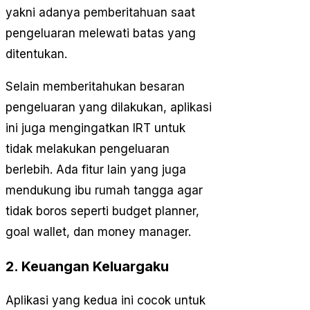
yakni adanya pemberitahuan saat
pengeluaran melewati batas yang
ditentukan.
Selain memberitahukan besaran
pengeluaran yang dilakukan, aplikasi
ini juga mengingatkan IRT untuk
tidak melakukan pengeluaran
berlebih. Ada fitur lain yang juga
mendukung ibu rumah tangga agar
tidak boros seperti budget planner,
goal wallet, dan money manager.
2. Keuangan Keluargaku
Aplikasi yang kedua ini cocok untuk