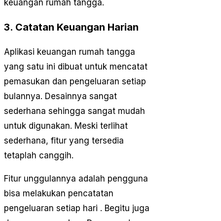
keuangan rumah tangga.
3. Catatan Keuangan Harian
Aplikasi keuangan rumah tangga
yang satu ini dibuat untuk mencatat
pemasukan dan pengeluaran setiap
bulannya. Desainnya sangat
sederhana sehingga sangat mudah
untuk digunakan. Meski terlihat
sederhana, fitur yang tersedia
tetaplah canggih.
Fitur unggulannya adalah pengguna
bisa melakukan pencatatan
pengeluaran setiap hari . Begitu juga