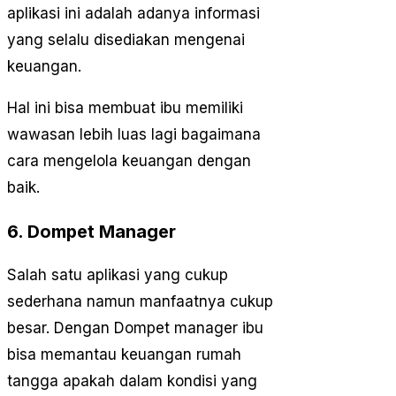
aplikasi ini adalah adanya informasi
yang selalu disediakan mengenai
keuangan.
Hal ini bisa membuat ibu memiliki
wawasan lebih luas lagi bagaimana
cara mengelola keuangan dengan
baik.
6. Dompet Manager
Salah satu aplikasi yang cukup
sederhana namun manfaatnya cukup
besar. Dengan Dompet manager ibu
bisa memantau keuangan rumah
tangga apakah dalam kondisi yang