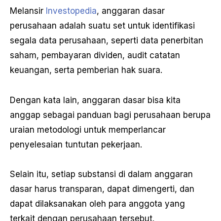
Melansir
Investopedia
, anggaran dasar
perusahaan adalah suatu set untuk identifikasi
segala data perusahaan, seperti data penerbitan
saham, pembayaran dividen, audit catatan
keuangan, serta pemberian hak suara.
Dengan kata lain, anggaran dasar bisa kita
anggap sebagai panduan bagi perusahaan berupa
uraian metodologi untuk memperlancar
penyelesaian tuntutan pekerjaan.
Selain itu, setiap substansi di dalam anggaran
dasar harus transparan, dapat dimengerti, dan
dapat dilaksanakan oleh para anggota yang
terkait dengan perusahaan tersebut.