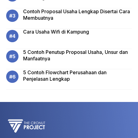
Contoh Proposal Usaha Lengkap Disertai Cara
Membuatnya
Cara Usaha Wifi di Kampung
5 Contoh Penutup Proposal Usaha, Unsur dan
Manfaatnya
5 Contoh Flowchart Perusahaan dan
Penjelasan Lengkap