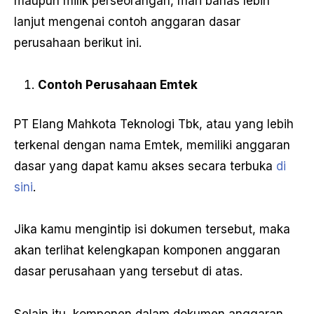
maupun milik perseorangan, mari bahas lebih
lanjut mengenai contoh anggaran dasar
perusahaan berikut ini.
Contoh Perusahaan Emtek
PT Elang Mahkota Teknologi Tbk, atau yang lebih
terkenal dengan nama Emtek, memiliki anggaran
dasar yang dapat kamu akses secara terbuka
di
sini
.
Jika kamu mengintip isi dokumen tersebut, maka
akan terlihat kelengkapan komponen anggaran
dasar perusahaan yang tersebut di atas.