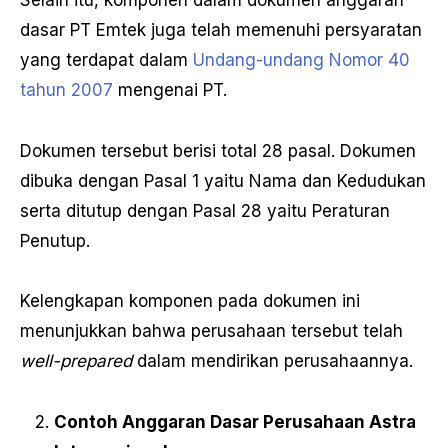
Selain itu, komponen dalam dokumen anggaran
dasar PT Emtek juga telah memenuhi persyaratan
yang terdapat dalam
Undang-undang Nomor 40
tahun 2007
mengenai PT.
Dokumen tersebut berisi total 28 pasal. Dokumen
dibuka dengan Pasal 1 yaitu Nama dan Kedudukan
serta ditutup dengan Pasal 28 yaitu Peraturan
Penutup.
Kelengkapan komponen pada dokumen ini
menunjukkan bahwa perusahaan tersebut telah
well-prepared
dalam mendirikan perusahaannya.
Contoh Anggaran Dasar Perusahaan Astra