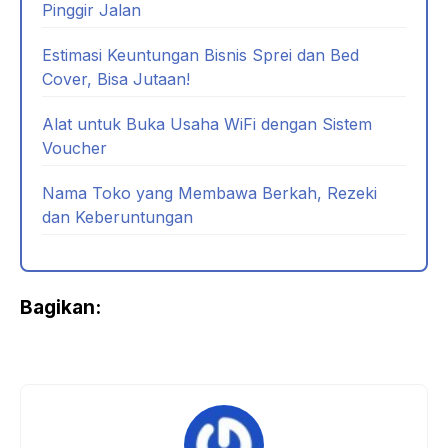
Pinggir Jalan
Estimasi Keuntungan Bisnis Sprei dan Bed
Cover, Bisa Jutaan!
Alat untuk Buka Usaha WiFi dengan Sistem
Voucher
Nama Toko yang Membawa Berkah, Rezeki
dan Keberuntungan
Bagikan: