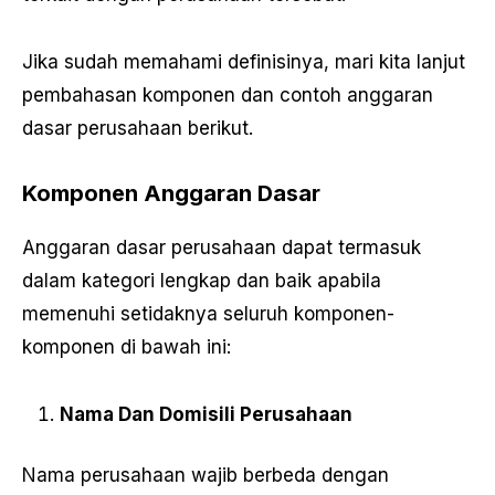
Jika sudah memahami definisinya, mari kita lanjut
pembahasan komponen dan contoh anggaran
dasar perusahaan berikut.
Komponen Anggaran Dasar
Anggaran dasar perusahaan dapat termasuk
dalam kategori lengkap dan baik apabila
memenuhi setidaknya seluruh komponen-
komponen di bawah ini:
Nama Dan Domisili Perusahaan
Nama perusahaan wajib berbeda dengan