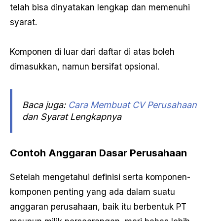
telah bisa dinyatakan lengkap dan memenuhi
syarat.
Komponen di luar dari daftar di atas boleh
dimasukkan, namun bersifat opsional.
Baca juga:
Cara Membuat CV Perusahaan
dan Syarat Lengkapnya
Contoh Anggaran Dasar Perusahaan
Setelah mengetahui definisi serta komponen-
komponen penting yang ada dalam suatu
anggaran perusahaan, baik itu berbentuk PT