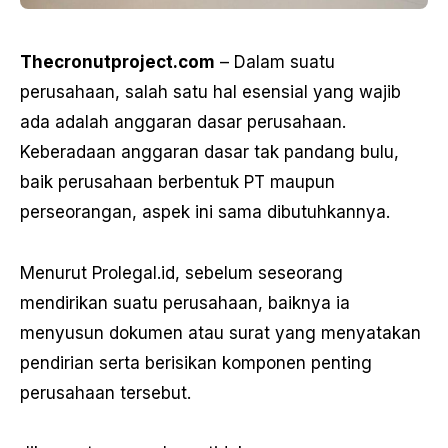
Thecronutproject.com
– Dalam suatu
perusahaan, salah satu hal esensial yang wajib
ada adalah anggaran dasar perusahaan.
Keberadaan anggaran dasar tak pandang bulu,
baik perusahaan berbentuk PT maupun
perseorangan, aspek ini sama dibutuhkannya.
Menurut Prolegal.id, sebelum seseorang
mendirikan suatu perusahaan, baiknya ia
menyusun dokumen atau surat yang menyatakan
pendirian serta berisikan komponen penting
perusahaan tersebut.