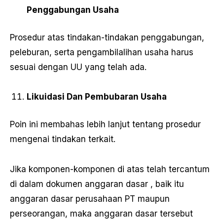
Penggabungan Usaha
Prosedur atas tindakan-tindakan penggabungan,
peleburan, serta pengambilalihan usaha harus
sesuai dengan UU yang telah ada.
Likuidasi Dan Pembubaran Usaha
Poin ini membahas lebih lanjut tentang prosedur
mengenai tindakan terkait.
Jika komponen-komponen di atas telah tercantum
di dalam dokumen anggaran dasar , baik itu
anggaran dasar perusahaan PT maupun
perseorangan, maka anggaran dasar tersebut