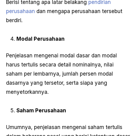
Berisi tentang apa latar belakang
pendirian
perusahaan
dan mengapa perusahaan tersebut
berdiri.
Modal Perusahaan
Penjelasan mengenai modal dasar dan modal
harus tertulis secara detail nominalnya, nilai
saham per lembarnya, jumlah persen modal
dasarnya yang tersetor, serta siapa yang
menyetorkannya.
Saham Perusahaan
Umumnya, penjelasan mengenai saham tertulis