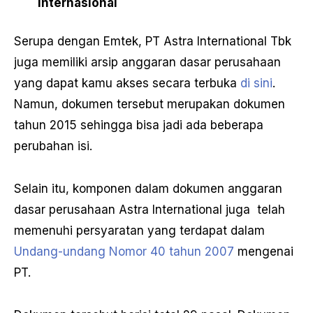
Internasional
Serupa dengan Emtek, PT Astra International Tbk
juga memiliki arsip anggaran dasar perusahaan
yang dapat kamu akses secara terbuka
di sini
.
Namun, dokumen tersebut merupakan dokumen
tahun 2015 sehingga bisa jadi ada beberapa
perubahan isi.
Selain itu, komponen dalam dokumen anggaran
dasar perusahaan Astra International juga telah
memenuhi persyaratan yang terdapat dalam
Undang-undang Nomor 40 tahun 2007
mengenai
PT.