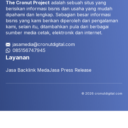
The Cronut Project
adalah sebuah situs yang
berisikan informasi bisnis dan usaha yang mudah
dipahami dan lengkap. Sebagian besar informasi
bisnis yang kami berikan diperoleh dari pengalaman
kami, selain itu, ditambahkan pula dari berbagai
sumber media cetak, elektronik dan internet.
jasamedia@cronutdigital.com
085156747945
Layanan
Jasa Backlink Meda
Jasa Press Release
© 2026 cronutdigital.com