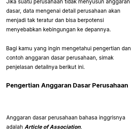
Jika suatu perusahaan tidak menyusun anggaran
dasar, data mengenai detail perusahaan akan
menjadi tak teratur dan bisa berpotensi
menyebabkan kebingungan ke depannya.
Bagi kamu yang ingin mengetahui pengertian dan
contoh anggaran dasar perusahaan, simak
penjelasan detailnya berikut ini.
Pengertian Anggaran Dasar Perusahaan
Anggaran dasar perusahaan bahasa inggrisnya
adalah
Article of Association
.