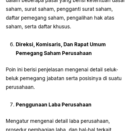
dalam beberapa pasal yang berisi ketentuan dasar
saham, surat saham, pengganti surat saham,
daftar pemegang saham, pengalihan hak atas
saham, serta daftar khusus.
Direksi, Komisaris, Dan Rapat Umum
Pemegang Saham Perusahaan
Poin ini berisi penjelasan mengenai detail seluk-
beluk pemegang jabatan serta posisinya di suatu
perusahaan.
Penggunaan Laba Perusahaan
Mengatur mengenai detail laba perusahaan,
prosedur pembagian laba, dan hal-hal terkait.