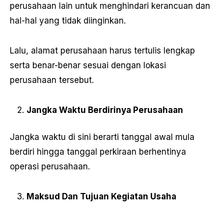
perusahaan lain untuk menghindari kerancuan dan
hal-hal yang tidak diinginkan.
Lalu, alamat perusahaan harus tertulis lengkap
serta benar-benar sesuai dengan lokasi
perusahaan tersebut.
Jangka Waktu Berdirinya Perusahaan
Jangka waktu di sini berarti tanggal awal mula
berdiri hingga tanggal perkiraan berhentinya
operasi perusahaan.
Maksud Dan Tujuan Kegiatan Usaha