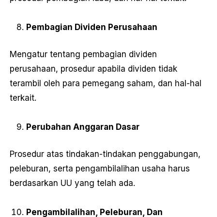
Pembagian Dividen Perusahaan
Mengatur tentang pembagian dividen
perusahaan, prosedur apabila dividen tidak
terambil oleh para pemegang saham, dan hal-hal
terkait.
Perubahan Anggaran Dasar
Prosedur atas tindakan-tindakan penggabungan,
peleburan, serta pengambilalihan usaha harus
berdasarkan UU yang telah ada.
Pengambilalihan, Peleburan, Dan