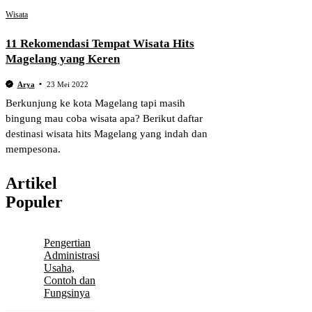
Wisata
11 Rekomendasi Tempat Wisata Hits
Magelang yang Keren
Arya
23 Mei 2022
Berkunjung ke kota Magelang tapi masih
bingung mau coba wisata apa? Berikut daftar
destinasi wisata hits Magelang yang indah dan
mempesona.
Artikel
Populer
Pengertian
Administrasi
Usaha,
Contoh dan
Fungsinya