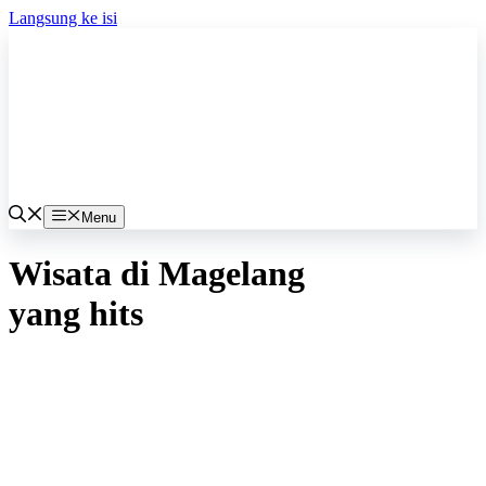
Langsung ke isi
Menu
Wisata di Magelang
yang hits