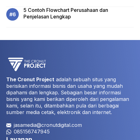
5 Contoh Flowchart Perusahaan dan
Penjelasan Lengkap
The Cronut Project
adalah sebuah situs yang
berisikan informasi bisnis dan usaha yang mudah
dipahami dan lengkap. Sebagian besar informasi
bisnis yang kami berikan diperoleh dari pengalaman
kami, selain itu, ditambahkan pula dari berbagai
sumber media cetak, elektronik dan internet.
jasamedia@cronutdigital.com
085156747945
Layanan