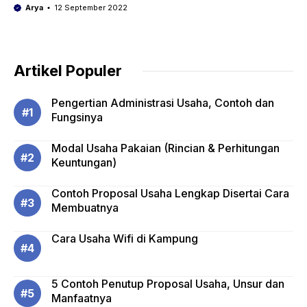
Arya
12 September 2022
Artikel Populer
Pengertian Administrasi Usaha, Contoh dan
Fungsinya
Modal Usaha Pakaian (Rincian & Perhitungan
Keuntungan)
Contoh Proposal Usaha Lengkap Disertai Cara
Membuatnya
Cara Usaha Wifi di Kampung
5 Contoh Penutup Proposal Usaha, Unsur dan
Manfaatnya