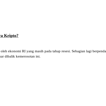
ra Kripto?
oleh ekonomi RI yang masih pada tahap resesi. Sebagian lagi berpenda
sar dibalik kemerosotan ini.