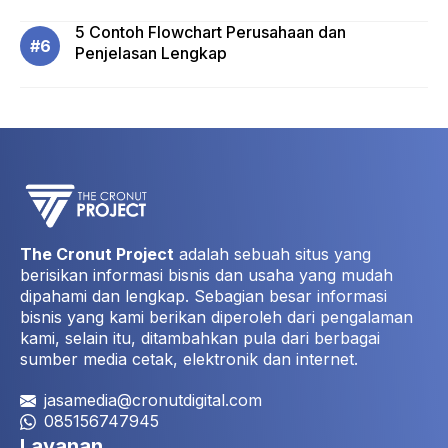
5 Contoh Flowchart Perusahaan dan
Penjelasan Lengkap
The Cronut Project
adalah sebuah situs yang
berisikan informasi bisnis dan usaha yang mudah
dipahami dan lengkap. Sebagian besar informasi
bisnis yang kami berikan diperoleh dari pengalaman
kami, selain itu, ditambahkan pula dari berbagai
sumber media cetak, elektronik dan internet.
jasamedia@cronutdigital.com
085156747945
Layanan