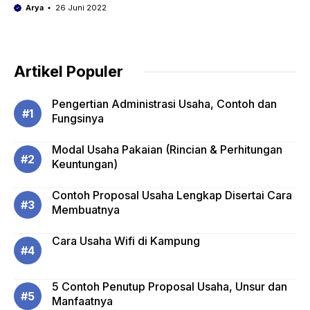
Arya
26 Juni 2022
Artikel Populer
Pengertian Administrasi Usaha, Contoh dan
Fungsinya
Modal Usaha Pakaian (Rincian & Perhitungan
Keuntungan)
Contoh Proposal Usaha Lengkap Disertai Cara
Membuatnya
Cara Usaha Wifi di Kampung
5 Contoh Penutup Proposal Usaha, Unsur dan
Manfaatnya